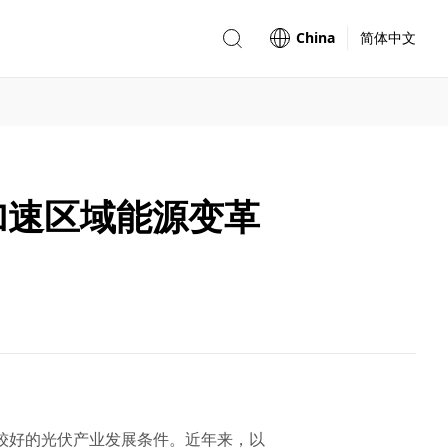
China
简体中文
加速区域能源变革
有较好的光伏产业发展条件。近年来，以