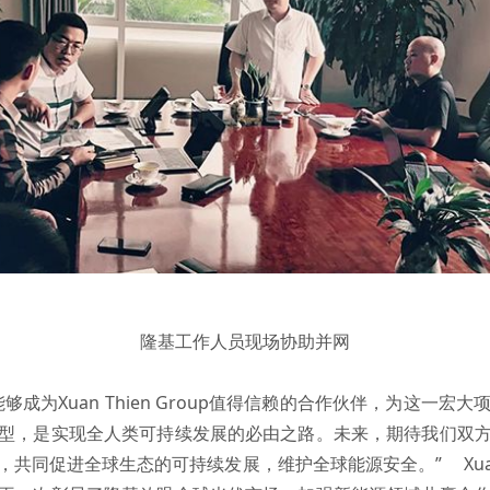
隆基工作人员现场协助并网
成为Xuan Thien Group值得信赖的合作伙伴，为这一
型，是实现全人类可持续发展的必由之路。未来，期待我们双
同促进全球生态的可持续发展，维护全球能源安全。” Xuan Th