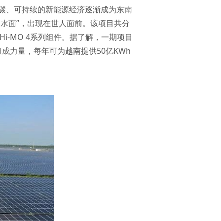
碳、可持续的新能源经济逐渐成为东南
“浮出水面”，出现在世人面前。该项目共分
i-MO 4系列组件。据了解，一期项目
成力量，每年可为越南提供50亿KWh