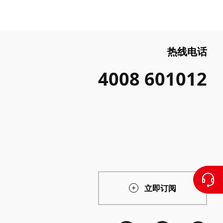
热线电话
4008 601012
立即订阅