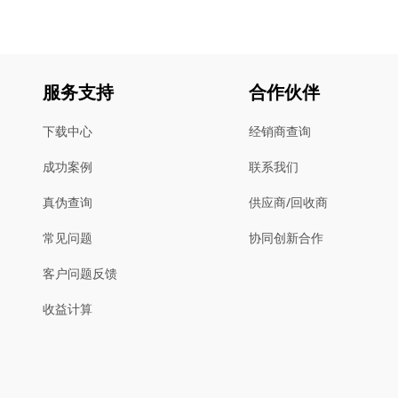
服务支持
合作伙伴
下载中心
经销商查询
成功案例
联系我们
真伪查询
供应商/回收商
常见问题
协同创新合作
客户问题反馈
收益计算