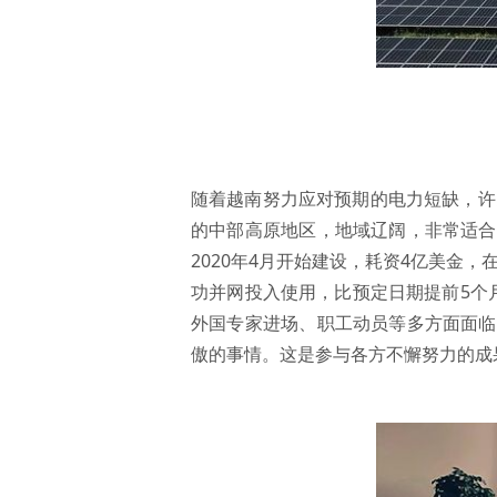
随着越南努力应对预期的电力短缺，许多大
的中部高原地区，地域辽阔，非常适合
2020年4月开始建设，耗资4亿美金
功并网投入使用，比预定日期提前5个月。 
外国专家进场、职工动员等多方面面临
傲的事情。这是参与各方不懈努力的成