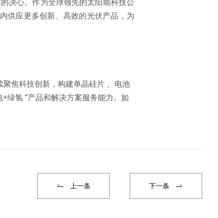
作的决心。作为全球领先的太阳能科技公
范围内供应更多创新、高效的光伏产品，为
续聚焦科技创新，构建单晶硅片 、电池
+绿氢 ”产品和解决方案服务能力。如
上一条
下一条