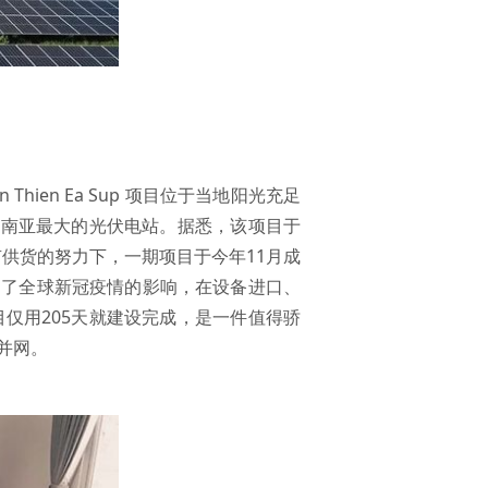
en Ea Sup 项目位于当地阳光充足
东南亚最大的光伏电站。据悉，该项目于
有供货的努力下，一期项目于今年11月成
建设遭遇了全球新冠疫情的影响，在设备进口、
仅用205天就建设完成，是一件值得骄
并网。