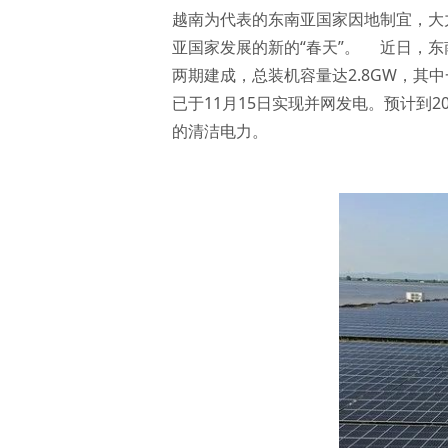
越南为代表的东南亚国家因地制宜，大
亚国家发展的新的“春天”。 近日，东南亚
两期建成，总装机容量达2.8GW，其中
已于11月15日实现并网发电。预计到
的清洁电力。