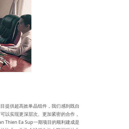
宏大项目提供超高效单晶组件，我们感到既自
方可以实现更深层次、更加紧密的合作，
ien Ea Sup一期项目的顺利建成是