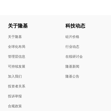
关于隆基
科技动态
关于隆基
硅片价格
全球化布局
行业动态
管理层信息
在线研讨会
可持续发展
隆基新闻
加入我们
隆基公告
投资者关系
投诉举报
合规政策