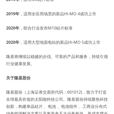
2019年
，适用全应用场景的新品Hi-MO 4成功上市
2020年
，联合行业发布M10硅片标准
2020年
，适用大型地面电站的新品Hi-MO 5成功上市
隆基将继续以稳健的步伐、可靠的产品和服务，持续引领
行业健康发展。
关于隆基股份
隆基股份（上海证券交易所代码：601012)，致力于打造
全球最具价值的太阳能科技公司。隆基股份持续聚焦科技
创新，构建单晶硅片 、电池 、电池组件 、工商业分布式
绿色能源解决方案以及氢装备五大业务板块，形成支撑全