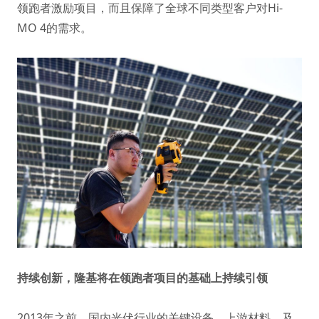
领跑者激励项目，而且保障了全球不同类型客户对Hi-
MO 4的需求。
持续创新，隆基将在领跑者项目的基础上持续引领
2013年之前，国内光伏行业的关键设备、上游材料、及