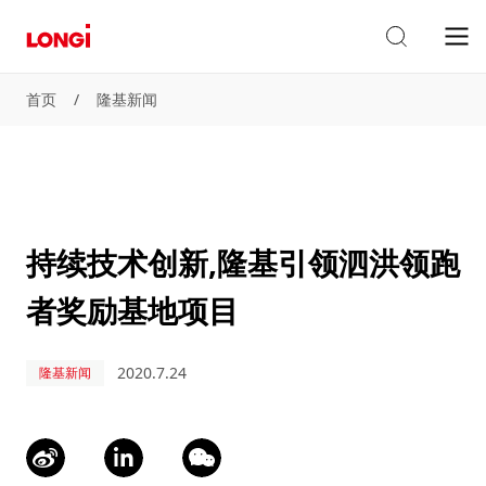
首页
/
隆基新闻
持续技术创新,隆基引领泗洪领跑
者奖励基地项目
2020.7.24
隆基新闻