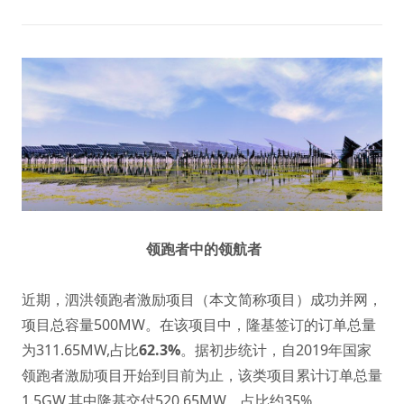
领跑者中的领航者
近期，泗洪领跑者激励项目（本文简称项目）成功并网，
项目总容量500MW。在该项目中，隆基签订的订单总量
为311.65MW,占比
62.3%
。据初步统计，自2019年国家
领跑者激励项目开始到目前为止，该类项目累计订单总量
1.5GW,其中隆基交付520.65MW，占比约35%。