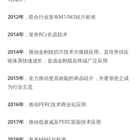
2012年
，联合行业发布M1/M2硅片标准
2014年
，发布RCz长晶技术
2014年
，推动金刚线切片技术大规模应用、及培养供应
链体系快速成长，促成金刚线在终端广泛应用
2015年
，全力推动更高效能的单晶硅片，并逐渐使之成
为行业主流
2016年
，推动PERC技术商业化应用
2017年
，推动低衰减及PERC双面技术应用
2019年
，发布M6硅片标准