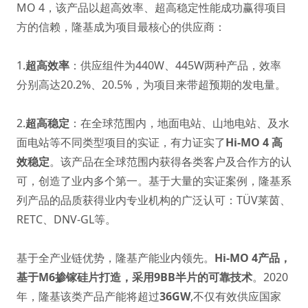
MO 4，该产品以超高效率、超高稳定性能成功赢得项目
方的信赖，隆基成为项目最核心的供应商：
1.
超高效率
：供应组件为440W、445W两种产品，效率
分别高达20.2%、20.5%，为项目来带超预期的发电量。
2.
超高稳定
：在全球范围内，地面电站、山地电站、及水
面电站等不同类型项目的实证，有力证实了
Hi-MO 4 高
效稳定
。该产品在全球范围内获得各类客户及合作方的认
可，创造了业内多个第一。基于大量的实证案例，隆基系
列产品的品质获得业内专业机构的广泛认可：TÜV莱茵、
RETC、DNV-GL等。
基于全产业链优势，隆基产能业内领先。
Hi-MO 4产品，
基于M6掺镓硅片打造，采用9BB半片的可靠技术
。2020
年，隆基该类产品产能将超过
36GW
,不仅有效供应国家