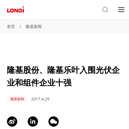
首页
/
隆基新闻
隆基股份、隆基乐叶入围光伏企
业和组件企业十强
2017.4.25
隆基新闻