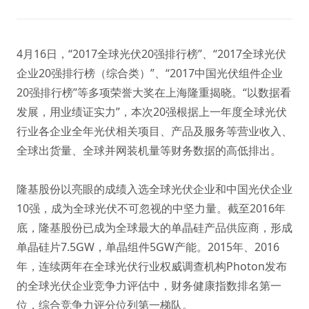
4月16日，“2017全球光伏20强排行榜”、“2017全球光伏
企业20强排行榜（综合类）”、“2017中国光伏组件企业
20强排行榜”等多项荣誉大奖在上海隆重揭晓。“以数据看
发展，用业绩证实力”，本次20强根据上一年度全球光伏
行业各企业全年光伏相关项目、产品及服务等营业收入、
全球出货量、全球并网装机量等财务数据的高低排出。
隆基股份以亮眼的成绩入选全球光伏企业和中国光伏企业
10强，成为全球光伏不可忽视的中坚力量。截至2016年
底，隆基股份已成为全球最大的单晶硅产品供应商，形成
单晶硅片7.5GW，单晶组件5GW产能。2015年、2016
年，连续两年在全球光伏行业权威调查机构Photon发布
的全球光伏企业竞争力评估中，财务健康指数排名第一
位，综合竞争力评分位列第一梯队。