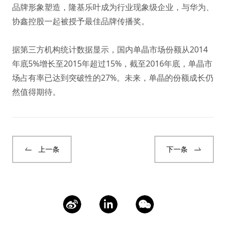
品牌形象塑造，隆基乐叶成为行业现象级企业，与华为、
协鑫控股一起被授予最佳品牌传播奖。
据第三方机构统计数据显示，国内单晶市场份额从2014
年底5%增长至2015年超过15%，截至2016年底，单晶市
场占有率已达到突破性的27%。未来，单晶的份额成长仍
然值得期待。
上一条
下一条