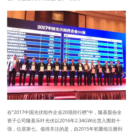
在“2017中国光伏组件企业20强排行榜”中，隆基股份全
资子公司隆基乐叶光伏以2016年2.34GW出货入围前十
强，位居第七。值得关注的是，自2015年初重组注册到