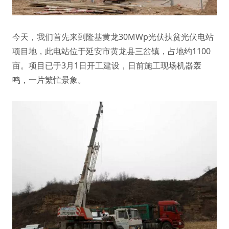
今天，我们首先来到隆基黄龙30MWp光伏扶贫光伏电站
项目地，此电站位于延安市黄龙县三岔镇，占地约1100
亩。项目已于3月1日开工建设，日前施工现场机器轰
鸣，一片繁忙景象。