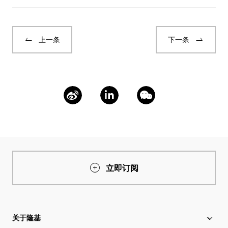
上一条
下一条
立即订阅
关于隆基