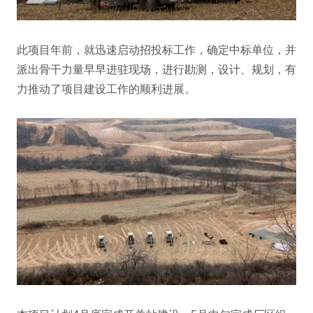
此项目年前，就迅速启动招投标工作，确定中标单位，并
派出骨干力量早早进驻现场，进行勘测，设计、规划，有
力推动了项目建设工作的顺利进展。