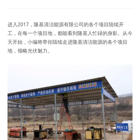
进入2017，隆基清洁能源有限公司的各个项目陆续开
工，在每一个项目地，都能看到隆基人忙碌的身影。从今
天开始，小编将带你陆续走进隆基清洁能源的各个项目
地，领略光伏魅力。