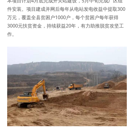
本项目计划4月底完成开关站建设，5月中旬完成厂区组
件安装。项目建成并网后每年从电站发电收益中提取300
万元，覆盖全县贫困户1000户，每个贫困户每年获得
3000元扶贫资金，持续获益20年，有力助推脱贫攻坚工
作。