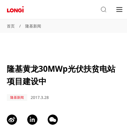
首页
/
隆基新闻
隆基黄龙30MWp光伏扶贫电站
项目建设中
2017.3.28
隆基新闻