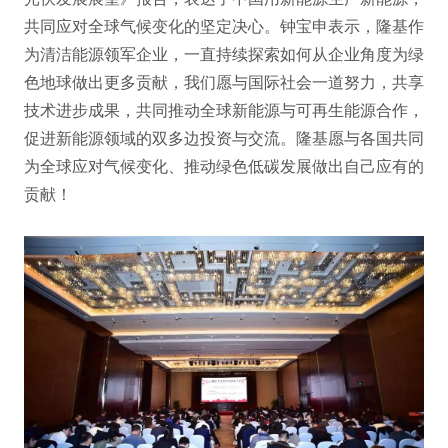
共同应对全球气候变化的坚定决心。钟宝申表示，隆基作
为清洁能源领军企业，一直持续探索如何从企业角度为绿
色地球做出更多贡献，我们愿与国际社会一道努力，共享
技术进步成果，共同推动全球新能源与可再生能源合作，
促进新能源领域的双多边投资与交流。隆基愿与各国共同
为全球应对气候变化、推动绿色低碳发展做出自己应有的
贡献！