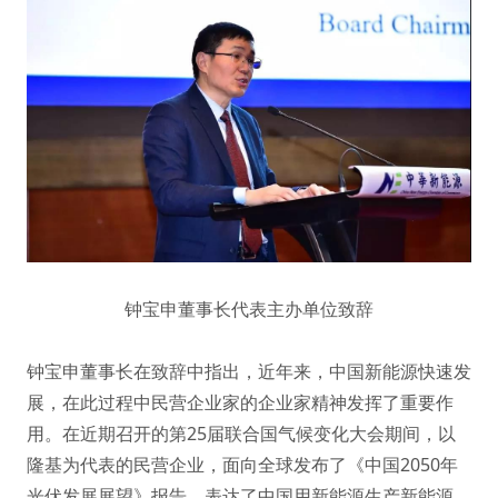
钟宝申董事长代表主办单位致辞
钟宝申董事长在致辞中指出，近年来，中国新能源快速发
展，在此过程中民营企业家的企业家精神发挥了重要作
用。在近期召开的第25届联合国气候变化大会期间，以
隆基为代表的民营企业，面向全球发布了《中国2050年
光伏发展展望》报告，表达了中国用新能源生产新能源，