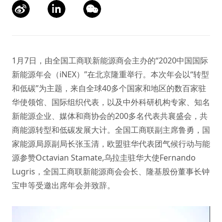
1月7日，由全国工商联新能源商会主办的“2020中国国际
新能源年会（iNEX）”在北京隆重举行。本次年会以“转型
和低碳”为主题，来自全球40多个国家和地区的数百家驻
华使领馆、国际组织代表，以及中外科研机构专家、知名
新能源企业、媒体和商协会的200多名代表共襄盛会，共
商能源转型和低碳发展大计。全国工商联副主席鲁勇，国
家能源局原副局长张玉清，欧盟驻华代表团气候行动与能
源参赞Octavian Stamate,乌拉圭驻华大使Fernando
Lugris，全国工商联新能源商会会长、隆基股份董事长钟
宝申等受邀出席年会并致辞。