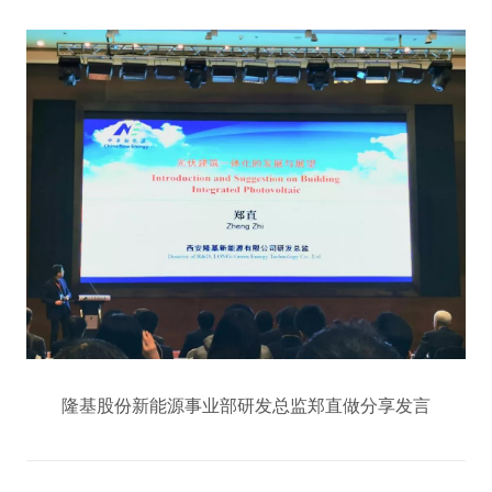
隆基股份新能源事业部研发总监郑直做分享发言