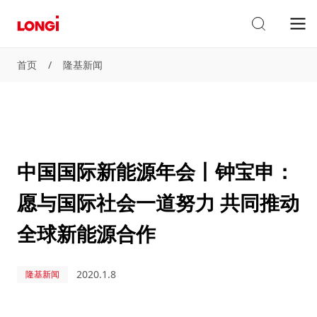
首页
/
隆基新闻
中国国际新能源年会丨钟宝申：
愿与国际社会一道努力 共同推动
全球新能源合作
2020.1.8
隆基新闻