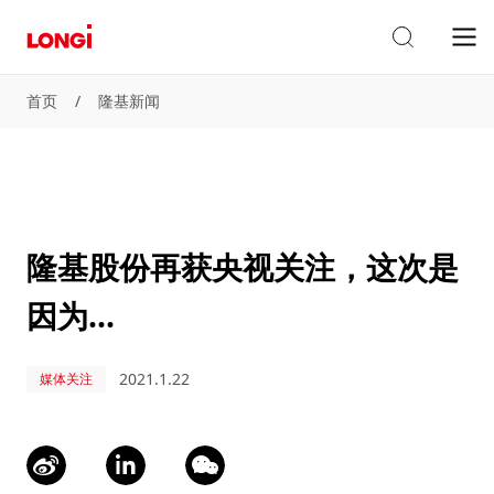
首页
/
隆基新闻
隆基股份再获央视关注，这次是
因为...
2021.1.22
媒体关注