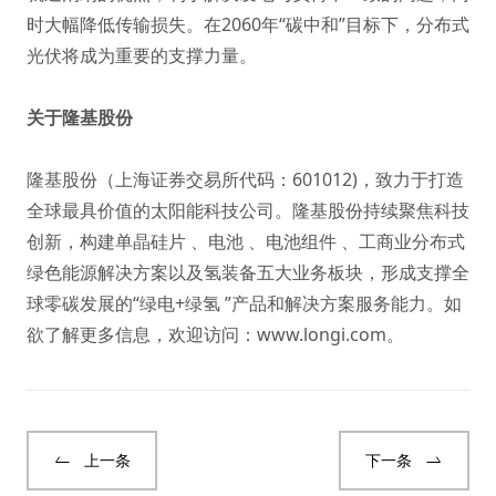
时大幅降低传输损失。在2060年“碳中和”目标下，分布式
光伏将成为重要的支撑力量。
关于隆基股份
隆基股份（上海证券交易所代码：601012)，致力于打造
全球最具价值的太阳能科技公司。隆基股份持续聚焦科技
创新，构建单晶硅片 、电池 、电池组件 、工商业分布式
绿色能源解决方案以及氢装备五大业务板块，形成支撑全
球零碳发展的“绿电+绿氢 ”产品和解决方案服务能力。如
欲了解更多信息，欢迎访问：
www.longi.com
。
上一条
下一条