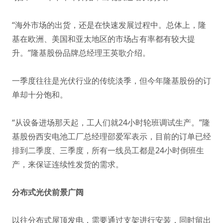
“海外市场的出货，还是在快速发展过程中。总体上，隆
基在欧洲、美国和亚太地区的市场占有率都有较大提
升。”隆基股份品牌总经理王英歌介绍。
一季度往往是光伏行业的传统淡季，但今年隆基股份的订
单却十分饱和。
“从设备进场那天起，工人们就24小时轮班调试生产。”隆
基股份西安电池工厂总经理邵爱军表示，目前的订单已经
排到二季度、三季度，所有一线员工都是24小时倒班生
产，来保证连续性发货的需求。
分布式光伏前景广阔
以往分布式屋顶发电，需要通过支架进行安装，同时留出