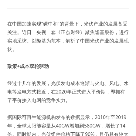
在中国加速实现“碳中和”的背景下，光伏产业的发展备受
关注。近日，央视二套《正点财经》聚焦隆基股份，进行
实地采访。以隆基为范本，解析了中国光伏产业的发展现
状。
政策+成本双轮驱动
经过十几年的发展，光伏发电成本逐渐与火电、风电、水
电等发电方式接近，在2020年正式进入平价期，即拥有
了平价接入电网的竞争实力。
据国际可再生能源机构发布的数据显示，2010年至2019
年，全球太阳能容量从40GW增加到580GW，增长了14
倍。同时期内，光伏组件价格下降了90%，且仍具有较大