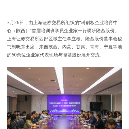
3月26日，由上海证券交易所组织的“科创板企业培育中
心（陕西）”首届培训班学员企业家一行调研隆基股份。
上海证券交易所西部区域主任李立根、隆基股份董事会秘
书刘晓东出席，来自陕西、内蒙、甘肃、青海、宁夏等地
的60余位企业家代表现场与隆基股份展开交流。