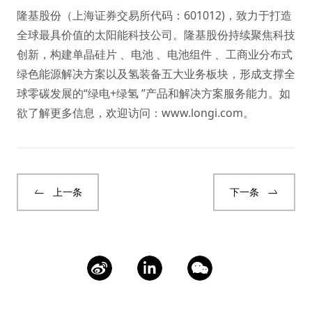
隆基股份（上海证券交易所代码：601012)，致力于打造
全球最具价值的太阳能科技公司。隆基股份持续聚焦科技
创新，构建单晶硅片 、电池 、电池组件 、工商业分布式
绿色能源解决方案以及氢装备五大业务板块，形成支撑全
球零碳发展的“绿电+绿氢 ”产品和解决方案服务能力。如
欲了解更多信息，欢迎访问：
www.longi.com
。
上一条
下一条