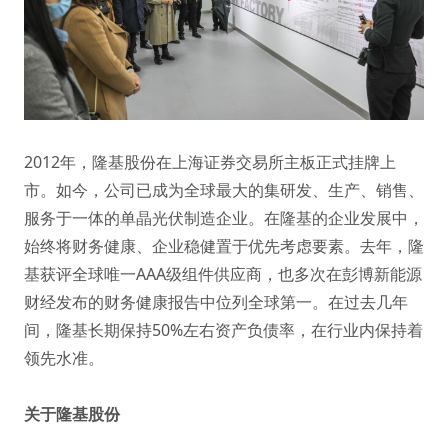
2012年，隆基股份在上海证券交易所主板正式挂牌上
市。如今，公司已成为全球最大的集研发、生产、销售、
服务于一体的单晶光伏制造企业。在隆基的企业发展中，
始终将财务健康、企业稳健置于优先考虑要素。去年，隆
基获评全球唯一AAA级组件供应商，也多次在彭博新能源
财经发布的财务健康报告中位列全球第一。在过去几年
间，隆基长期保持50%左右资产负债率，在行业内保持着
领先水准。
关于隆基股份