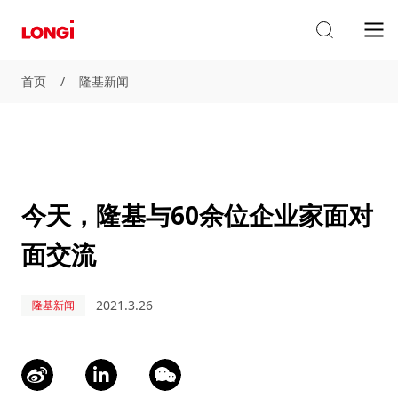
首页
/
隆基新闻
今天，隆基与60余位企业家面对
面交流
2021.3.26
隆基新闻