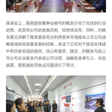
座谈会上，隆基股份董事会秘书刘晓东介绍了光伏的行业
趋势、前景和公司的发展历程、经营情况等。同时，刘晓
东重点讲解了隆基股份充分利用资本市场推动上市公司战
略落地和高质量发展的经验，表达了公司对于推进全球碳
中和目标实现的路径、信心和愿景。随后，刘晓东与拟上
市公司企业家及代表就公司治理、战略投资者引入、信息
披露、股权激励等热点问题进行了研讨。