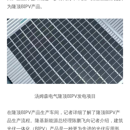
为隆顶BIPV产品。
汤姆森电气隆顶BIPV发电项目
在隆顶BIPV产品生产车间，记者详细了解了隆顶BIPV产
品生产流程。隆基新能源总经理陈鹏飞向记者介绍，建筑
光伏一体化（BIPV）产品是一种更为先进的光伏应用形