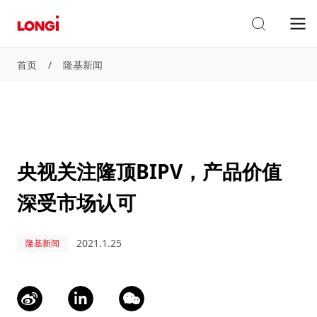
首页
/
隆基新闻
央视关注隆顶BIPV，产品价值
深受市场认可
2021.1.25
隆基新闻