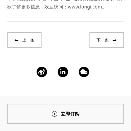
欲了解更多信息，欢迎访问：
www.longi.com
。
上一条
下一条
立即订阅