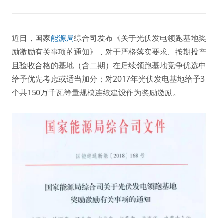
近日，国家
能源局
综合司发布《关于光伏发电领跑基地奖
励激励有关事项的通知》，对于严格落实要求、按期投产
且验收合格的基地（含二期）在后续领跑基地竞争优选中
给予优先考虑或适当加分；对2017年光伏发电基地给予3
个共150万千瓦等量规模连续建设作为奖励激励。