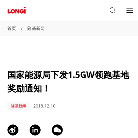
首页
/
隆基新闻
国家能源局下发1.5GW领跑基地
奖励通知！
2018.12.10
隆基新闻