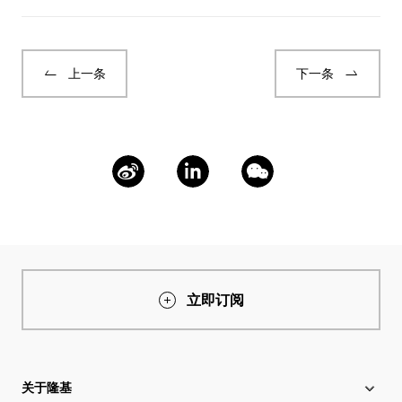
上一条
下一条
立即订阅
关于隆基