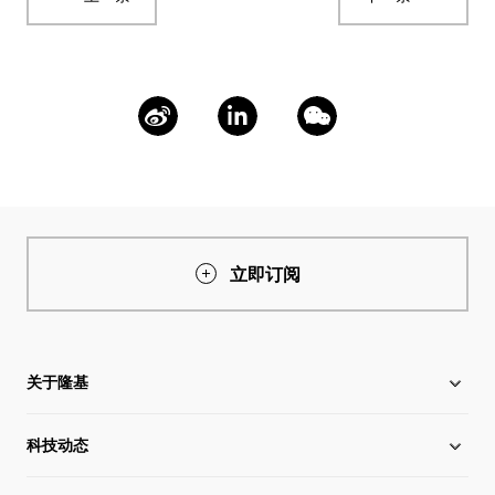
立即订阅
关于隆基
科技动态
关于隆基