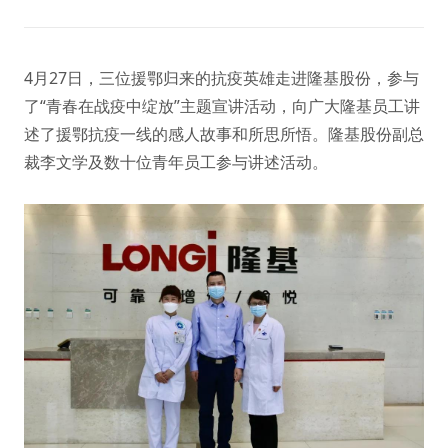
4月27日，三位援鄂归来的抗疫英雄走进隆基股份，参与
了“青春在战疫中绽放”主题宣讲活动，向广大隆基员工讲
述了援鄂抗疫一线的感人故事和所思所悟。隆基股份副总
裁李文学及数十位青年员工参与讲述活动。