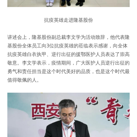
抗疫英雄走进隆基股份
讲述会上，隆基股份副总裁李文学为活动致辞，他代表隆
基股份全体员工向3位抗疫英雄的莅临表示感谢，向全体
抗疫英雄白衣执甲、逆行出征的援鄂医护人员表达了崇高
敬意。李文学表示，疫情期间，广大医护人员逆行出征的
勇气和责任担当是这个时代美好的品质，也是这个时代最
值得敬佩的人。