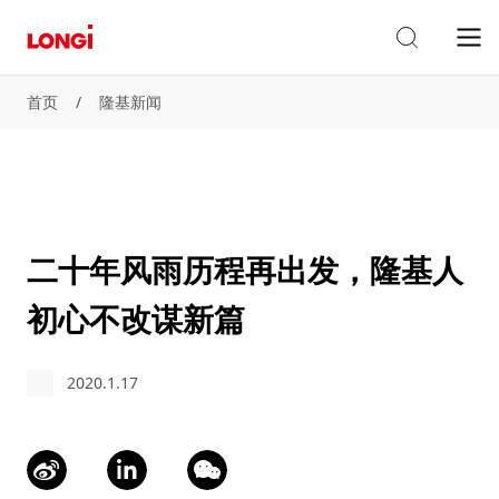
首页
/
隆基新闻
二十年风雨历程再出发，隆基人
初心不改谋新篇
2020.1.17