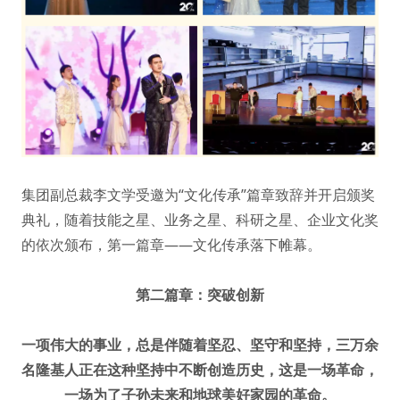
集团副总裁李文学受邀为“文化传承”篇章致辞并开启颁奖
典礼，随着技能之星、业务之星、科研之星、企业文化奖
的依次颁布，第一篇章——文化传承落下帷幕。
第二篇章：突破创新
一项伟大的事业，总是伴随着坚忍、坚守和坚持，三万余
名隆基人正在这种坚持中不断创造历史，这是一场革命，
一场为了子孙未来和地球美好家园的革命。