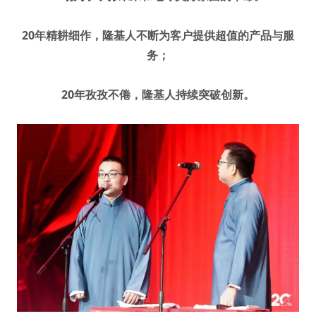
20年精耕细作，隆基人不断为客户提供超值的产品与服
务；
20年孜孜不倦，隆基人持续突破创新。