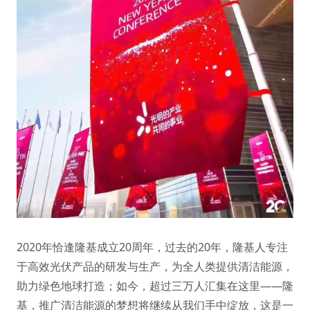
2020年恰逢隆基成立20周年，过去的20年，隆基人专注
于高效光伏产品的研发与生产，为全人类提供清洁能源，
助力绿色地球打造；如今，超过三万人汇集在这里——隆
基，推广清洁能源的梦想将继续从我们手中绽放，这是一