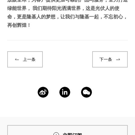
绿能世界， 我们期待阳光洒满世界，这是光伏人的使
命，更是隆基人的梦想，让我们与隆基一起，不忘初心，
再创辉煌！
上一条
下一条