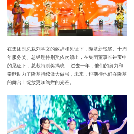
在集团副总裁刘学文的致辞和见证下，隆基新锐奖、十周
年服务奖、总经理特别奖依次颁出，在集团董事长钟宝申
的见证下，总裁特别奖揭晓， 过去一年，他们的努力和
奉献助力了隆基持续做大做强，未来，也期待他们在隆基
的舞台上绽放更加绚烂的光芒。