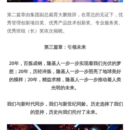
第二篇章由集团副总裁胥大鹏致辞，在胥总的见证下，优
秀管理创新项目奖、优秀产品技术创新奖、专业服务奖、
优秀班组（长）奖依次揭晓。
第三篇章：引领未来
20年，百炼成钢，隆基人一步一步实现着我们光伏的梦
想；20年，历经淬炼，隆基人一步一步照亮了地球美好
的模样；20年，精益求精，隆基人一步一步推动着人类
光明的未来。
我们与新时代同步，我们与新世纪同龄。历史选择了我们
的坚持，历史向我们托付了未来。