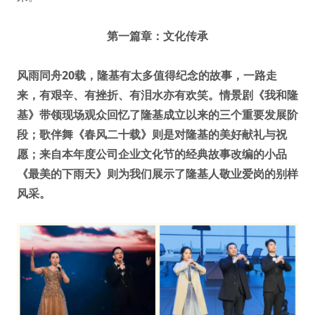
第一篇章：文化传承
风雨同舟20载，隆基有太多值得纪念的故事，一路走
来，有艰辛、有挫折、有泪水亦有欢笑。情景剧《我和隆
基》带领现场观众回忆了隆基成立以来的三个重要发展阶
段；歌伴舞《春风二十载》则是对隆基的美好献礼与祝
愿；来自本年度公司企业文化节的经典故事改编的小品
《最美的下雨天》则为我们展示了隆基人敬业爱岗的别样
风采。