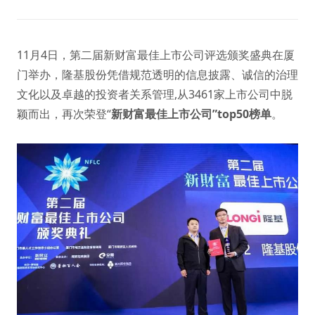
11月4日，第二届新财富最佳上市公司评选颁奖盛典在厦
门举办，隆基股份凭借规范透明的信息披露、诚信的治理
文化以及卓越的投资者关系管理,从3461家上市公司中脱
颖而出，再次荣登“
新财富最佳上市公司”top50榜单
。