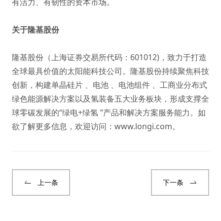
有活力、有韧性的资本市场。
关于隆基股份
隆基股份（上海证券交易所代码：601012)，致力于打造
全球最具价值的太阳能科技公司。隆基股份持续聚焦科技
创新，构建单晶硅片 、电池 、电池组件 、工商业分布式
绿色能源解决方案以及氢装备五大业务板块，形成支撑全
球零碳发展的“绿电+绿氢 ”产品和解决方案服务能力。如
欲了解更多信息，欢迎访问：
www.longi.com
。
上一条
下一条