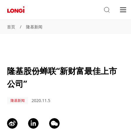
首页
/
隆基新闻
隆基股份蝉联“新财富最佳上市
公司”
2020.11.5
隆基新闻