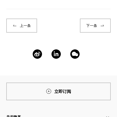
上一条
下一条
立即订阅
关于隆基