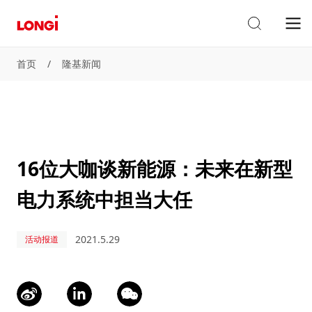
首页
/
隆基新闻
16位大咖谈新能源：未来在新型
电力系统中担当大任
2021.5.29
活动报道