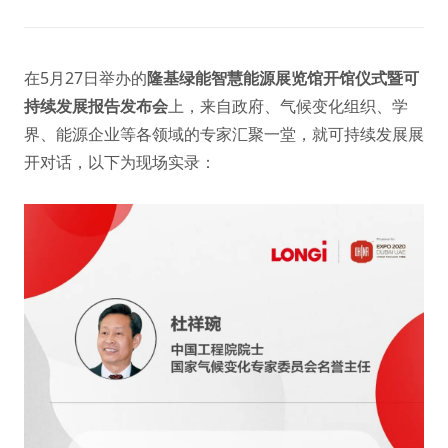
在5月27日举办的
隆基绿能智慧能源展览馆开馆仪式暨可
持续发展报告发布会
上，来自政府、气候变化组织、学
界、能源企业等各领域的专家汇聚一堂，就可持续发展展
开对话，以下为现场实录：