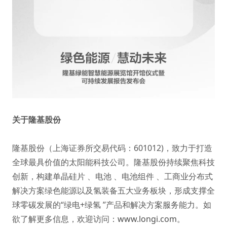
关于隆基股份
隆基股份（上海证券所交易代码：601012)，致力于打造
全球最具价值的太阳能科技公司。隆基股份持续聚焦科技
创新，构建单晶硅片 、电池 、电池组件 、工商业分布式
解决方案绿色能源以及氢装备五大业务板块，形成支撑全
球零碳发展的“绿电+绿氢 ”产品和解决方案服务能力。如
欲了解更多信息，欢迎访问：
www.longi.com
。