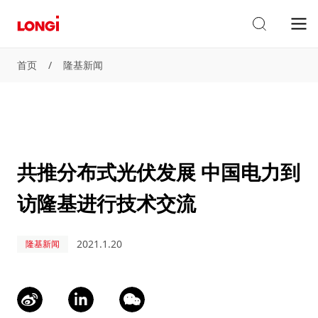
首页
/
隆基新闻
共推分布式光伏发展 中国电力到
访隆基进行技术交流
2021.1.20
隆基新闻