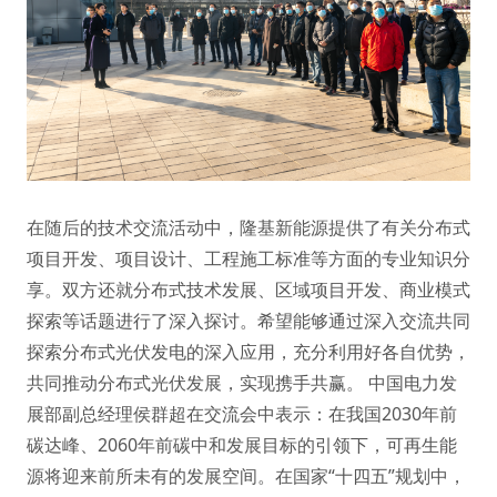
在随后的技术交流活动中，隆基新能源提供了有关分布式
项目开发、项目设计、工程施工标准等方面的专业知识分
享。双方还就分布式技术发展、区域项目开发、商业模式
探索等话题进行了深入探讨。希望能够通过深入交流共同
探索分布式光伏发电的深入应用，充分利用好各自优势，
共同推动分布式光伏发展，实现携手共赢。 中国电力发
展部副总经理侯群超在交流会中表示：在我国2030年前
碳达峰、2060年前碳中和发展目标的引领下，可再生能
源将迎来前所未有的发展空间。在国家“十四五”规划中，