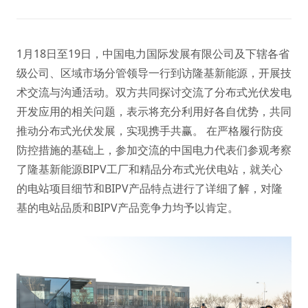
1月18日至19日，中国电力国际发展有限公司及下辖各省
级公司、区域市场分管领导一行到访隆基新能源，开展技
术交流与沟通活动。双方共同探讨交流了分布式光伏发电
开发应用的相关问题，表示将充分利用好各自优势，共同
推动分布式光伏发展，实现携手共赢。 在严格履行防疫
防控措施的基础上，参加交流的中国电力代表们参观考察
了隆基新能源BIPV工厂和精品分布式光伏电站，就关心
的电站项目细节和BIPV产品特点进行了详细了解，对隆
基的电站品质和BIPV产品竞争力均予以肯定。