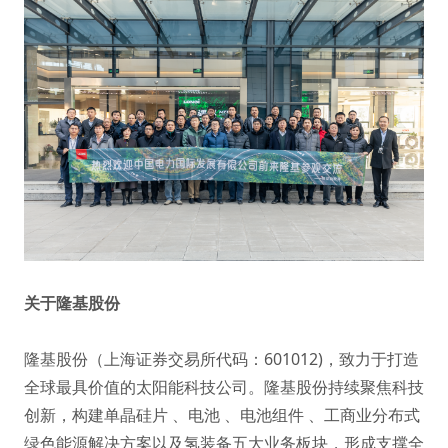
关于隆基股份
隆基股份（上海证券交易所代码：601012)，致力于打造
全球最具价值的太阳能科技公司。隆基股份持续聚焦科技
创新，构建单晶硅片 、电池 、电池组件 、工商业分布式
绿色能源解决方案以及氢装备五大业务板块，形成支撑全