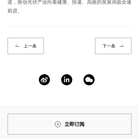
道，推动光伏产业向着健康、快速、高效的发展局面全速
前进。
上一条
下一条
立即订阅