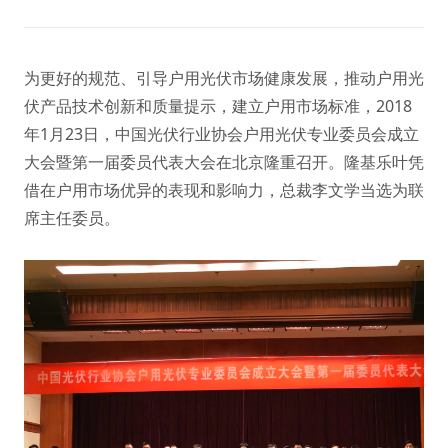
为更好的规范、引导户用光伏市场健康发展，推动户用光
伏产品技术创新和质量提示，建立户用市场标准，2018
年1月23日，中国光伏行业协会户用光伏专业委员会成立
大会暨第一届委员代表大会在北京隆重召开。隆基乐叶凭
借在户用市场优异的表现和影响力，总裁李文学当选为联
席主任委员。