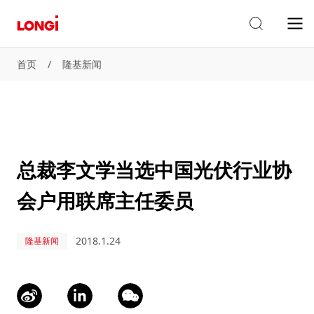
首页
/
隆基新闻
总裁李文学当选中国光伏行业协
会户用联席主任委员
2018.1.24
隆基新闻