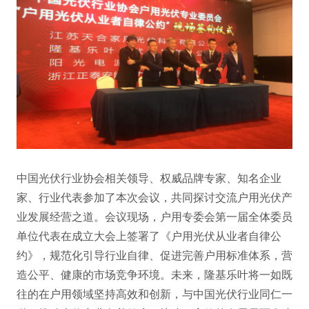
中国光伏行业协会相关领导、权威品牌专家、知名企业
家、行业代表参加了本次会议，共同探讨交流户用光伏产
业发展经营之道。会议现场，户用专委会第一届全体委员
单位代表在成立大会上签署了《户用光伏从业者自律公
约》，规范化引导行业自律、促进完善户用标准体系，营
造公平、健康的市场竞争环境。未来，隆基乐叶将一如既
往的在户用领域坚持高效和创新，与中国光伏行业同仁一