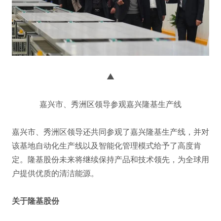
▲
嘉兴市、秀洲区领导参观嘉兴隆基生产线
嘉兴市、秀洲区领导还共同参观了嘉兴隆基生产线，并对
该基地自动化生产线以及智能化管理模式给予了高度肯
定。隆基股份未来将继续保持产品和技术领先，为全球用
户提供优质的清洁能源。
关于隆基股份