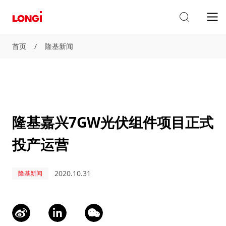
首页
/
隆基新闻
隆基嘉兴7GW光伏组件项目正式
投产运营
2020.10.31
隆基新闻