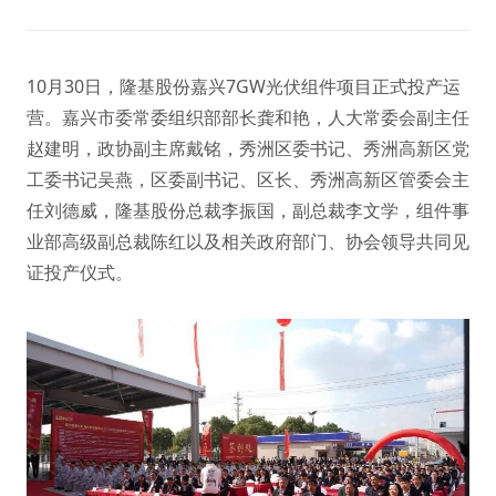
10月30日，隆基股份嘉兴7GW光伏组件项目正式投产运
营。嘉兴市委常委组织部部长龚和艳，人大常委会副主任
赵建明，政协副主席戴铭，秀洲区委书记、秀洲高新区党
工委书记吴燕，区委副书记、区长、秀洲高新区管委会主
任刘德威，隆基股份总裁李振国，副总裁李文学，组件事
业部高级副总裁陈红以及相关政府部门、协会领导共同见
证投产仪式。