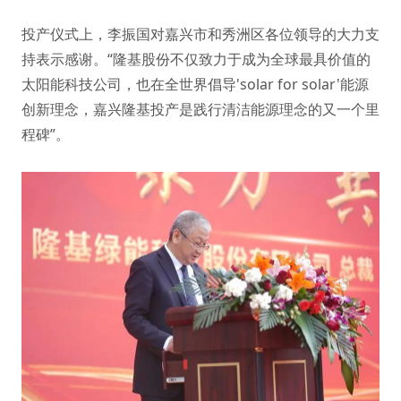
投产仪式上，李振国对嘉兴市和秀洲区各位领导的大力支
持表示感谢。“隆基股份不仅致力于成为全球最具价值的
太阳能科技公司，也在全世界倡导'solar for solar'能源
创新理念，嘉兴隆基投产是践行清洁能源理念的又一个里
程碑”。