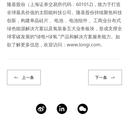
隆基股份（上海证券交易所代码：601012)，致力于打造
全球最具价值的太阳能科技公司。隆基股份持续聚焦科技
创新，构建单晶硅片 、电池 、电池组件 、工商业分布式
绿色能源解决方案以及氢装备五大业务板块，形成支撑全
球零碳发展的“绿电+绿氢 ”产品和解决方案服务能力。如
欲了解更多信息，欢迎访问：
www.longi.com
。
上一条
下一条