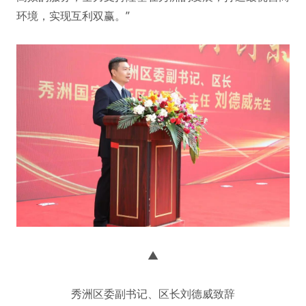
环境，实现互利双赢。”
▲
秀洲区委副书记、区长刘德威致辞