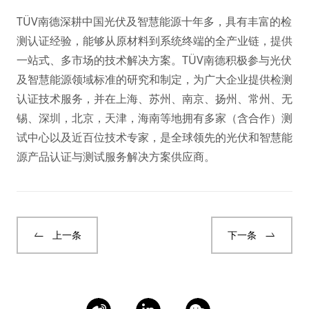
TÜV南德深耕中国光伏及智慧能源十年多，具有丰富的检
测认证经验，能够从原材料到系统终端的全产业链，提供
一站式、多市场的技术解决方案。TÜV南德积极参与光伏
及智慧能源领域标准的研究和制定，为广大企业提供检测
认证技术服务，并在上海、苏州、南京、扬州、常州、无
锡、深圳，北京，天津，海南等地拥有多家（含合作）测
试中心以及近百位技术专家，是全球领先的光伏和智慧能
源产品认证与测试服务解决方案供应商。
上一条
下一条