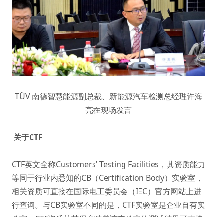
TÜV 南德智慧能源副总裁、新能源汽车检测总经理许海
亮在现场发言
关于CTF
CTF英文全称Customers’ Testing Facilities，其资质能力
等同于行业内悉知的CB（Certification Body）实验室，
相关资质可直接在国际电工委员会（IEC）官方网站上进
行查询。与CB实验室不同的是，CTF实验室是企业自有实