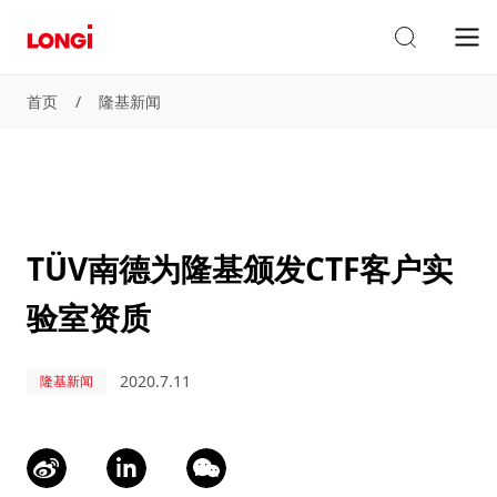
首页
/
隆基新闻
TÜV南德为隆基颁发CTF客户实
验室资质
2020.7.11
隆基新闻