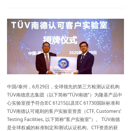
中国/泰州，6月29日，全球领先的第三方检测认证机构
TÜV南德意志集团（以下简称“TÜV南德”）为隆基产品中
心实验室授予符合IEC 61215以及IEC 61730国际标准和
TÜV南德认可规则的客户实验室资质（CTF, Customers’
Testing Facilities, 以下简称“客户实验室”）。 TÜV南德
是全球权威的标准制定和测试认证机构。CTF资质的获