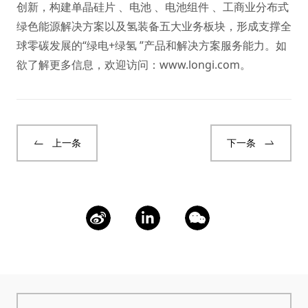
创新，构建单晶硅片 、电池 、电池组件 、工商业分布式
绿色能源解决方案以及氢装备五大业务板块，形成支撑全
球零碳发展的“绿电+绿氢 ”产品和解决方案服务能力。如
欲了解更多信息，欢迎访问：
www.longi.com
。
上一条
下一条