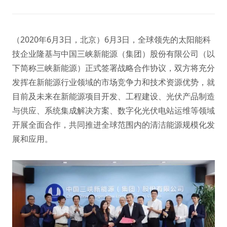
（2020年6月3日，北京）6月3日，全球领先的太阳能科
技企业隆基与中国三峡新能源（集团）股份有限公司（以
下简称三峡新能源）正式签署战略合作协议，双方将充分
发挥在新能源行业领域的市场竞争力和技术资源优势，就
目前及未来在新能源项目开发、工程建设、光伏产品制造
与供应、系统集成解决方案、数字化光伏电站运维等领域
开展全面合作，共同推进全球范围内的清洁能源规模化发
展和应用。