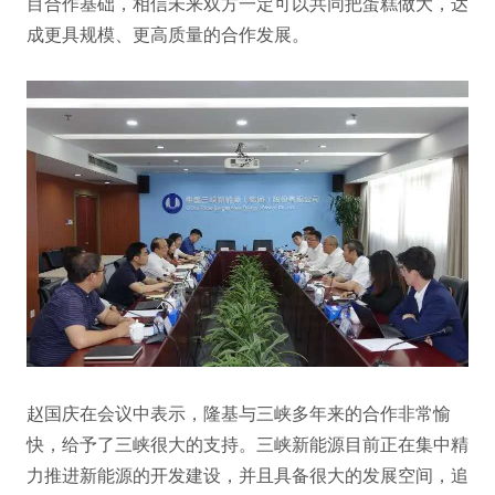
目合作基础，相信未来双方一定可以共同把蛋糕做大，达
成更具规模、更高质量的合作发展。
赵国庆在会议中表示，隆基与三峡多年来的合作非常愉
快，给予了三峡很大的支持。三峡新能源目前正在集中精
力推进新能源的开发建设，并且具备很大的发展空间，追