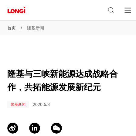
首页
/
隆基新闻
隆基与三峡新能源达成战略合
作，共拓能源发展新纪元
2020.6.3
隆基新闻