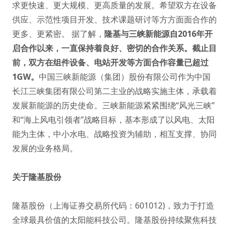
求更快速、更大规模、更高质量的发展。希望双方在设备
供应、示范性项目开发、技术课题研讨等方方面面合作的
更多、更紧密。 据了解，
隆基与三峡新能源自2016年开
启合作以来，一直保持着良好、密切的合作关系。截止目
前，双方在组件设备、电站开发等方面合作容量已超过
1GW。
中国三峡新能源（集团）股份有限公司作为中国
长江三峡集团有限公司第二主业的战略实施主体，承载着
发展新能源的历史使命。三峡新能源紧紧围绕“风光三峡”
和“海上风电引领者”战略目标，基本形成了以风电、太阳
能为主体，中小水电、战略投资为辅助，相互支撑、协同
发展的业务格局。
关于隆基股份
隆基股份（上海证券交易所代码：601012)，致力于打造
全球最具价值的太阳能科技公司。隆基股份持续聚焦科技