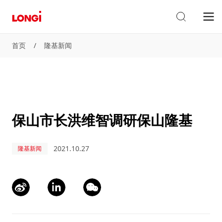
首页
/
隆基新闻
保山市长洪维智调研保山隆基
2021.10.27
隆基新闻