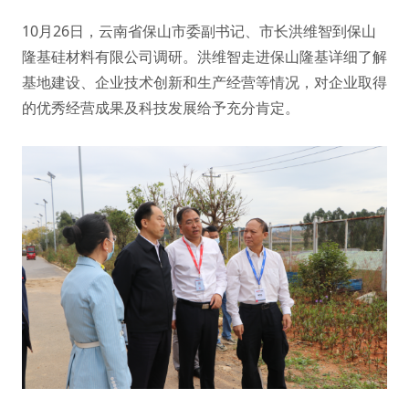
10月26日，云南省保山市委副书记、市长洪维智到保山
隆基硅材料有限公司调研。洪维智走进保山隆基详细了解
基地建设、企业技术创新和生产经营等情况，对企业取得
的优秀经营成果及科技发展给予充分肯定。