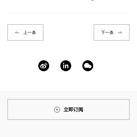
上一条
下一条
立即订阅