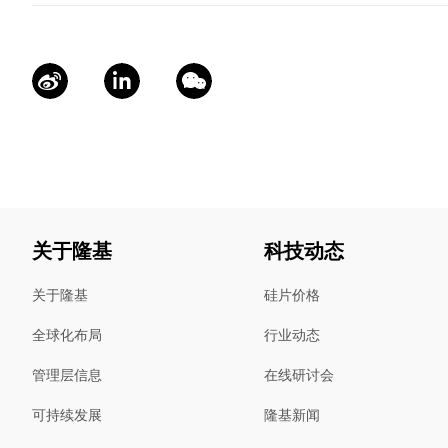
关于隆基
科技动态
关于隆基
硅片价格
全球化布局
行业动态
管理层信息
在线研讨会
可持续发展
隆基新闻