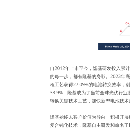
自2012年上市至今，隆基研发投入累
的每一步，都有隆基的身影。2023年
程工艺获得27.09%的电池转换效率
33.9%，隆基成为了当前全球光伏行
转换关键技术工艺，加快新型电池技术
隆基始终以客户价值为导向，积极开展
复合钝化技术，隆基自主研发和命名了HP