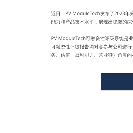
近日，PV ModuleTech发布了
能力和产品技术水平，展现出稳健的综
PV ModuleTech可融资性评级系
可融资性评级报告均对各参与公司进行
务、估值、盈利能力、营业额）角度的