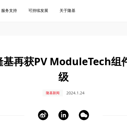
服务支持
可持续发展
关于隆基
 隆基再获PV ModuleTec
级
2024.1.24
隆基新闻