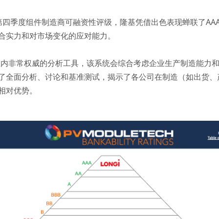
2023年第四季度组件制造商可融资性评级，隆基凭借出色表现蝉联了
合实力和对市场变化的应对能力。
统是业内非常权威的分析工具，该系统会综合考虑企业生产制造能力和财务
了全面分析、讨论和基准测试，揭示了各公司在制造（如出货、
相对优势。