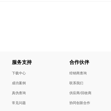
服务支持
合作伙伴
下载中心
经销商查询
成功案例
联系我们
真伪查询
供应商/回收商
常见问题
协同创新合作