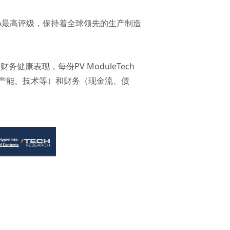
AAA最高评级，保持着全球领先的生产制造
健康表现，每份PV ModuleTech
产能、技术等）和财务（现金流、债