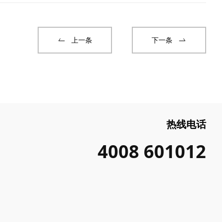
上一条
下一条
热线电话
4008 601012