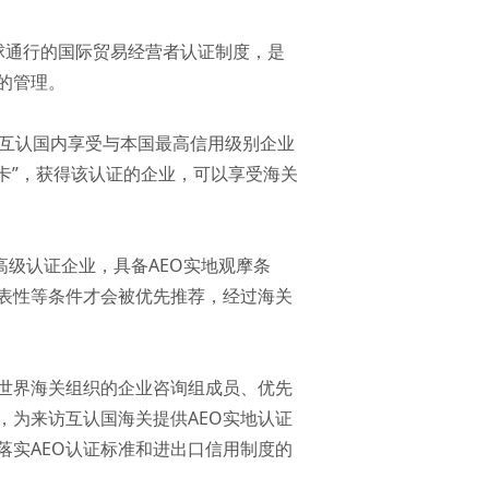
的一项全球通行的国际贸易经营者认证制度，是
的管理。
在互认国内享受与本国最高信用级别企业
P卡”，获得该认证的企业，可以享受海关
高级认证企业，具备AEO实地观摩条
表性等条件才会被优先推荐，经过海关
选世界海关组织的企业咨询组成员、优先
，为来访互认国海关提供AEO实地认证
落实AEO认证标准和进出口信用制度的