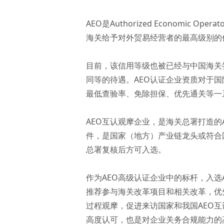
AEO是Authorized Econom
海关给予对外贸易经营者的最高级别的
目前，该信用等级也被已经与中国海关
同等的待遇。AEO认证企业资质对于国
最低查验率、免除担保、优先通关等一
AEO互认观摩企业，是海关总署打造的
件，是国家（地方）产业链龙头或符合
总署复核后方可入选。
作为AEO高级认证企业中的标杆，入
推荐参与海关改革项目和相关改革，优
过程观摩，促进来访国家和我国AEO互
高度认可，也是对企业关务合规能力的