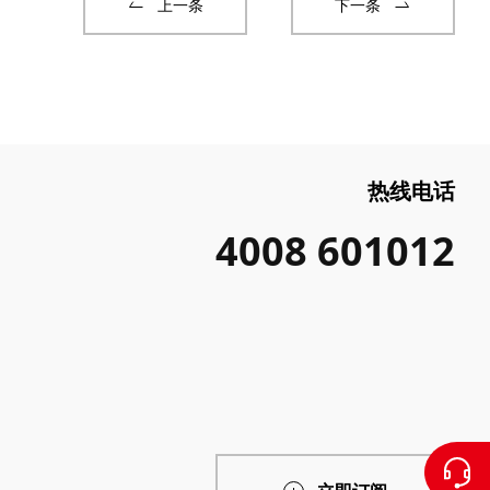
上一条
下一条
热线电话
4008 601012