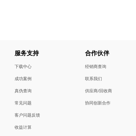
服务支持
合作伙伴
下载中心
经销商查询
成功案例
联系我们
真伪查询
供应商/回收商
常见问题
协同创新合作
客户问题反馈
收益计算