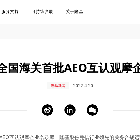
服务支持
可持续发展
关于隆基
全国海关首批AEO互认观摩
2022.4.20
隆基新闻
家AEO互认观摩企业名录库，隆基股份凭借行业领先的关务合规