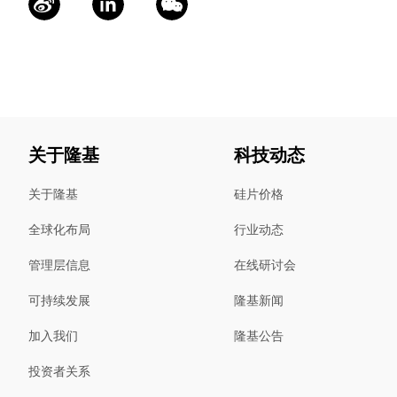
关于隆基
科技动态
关于隆基
硅片价格
全球化布局
行业动态
管理层信息
在线研讨会
可持续发展
隆基新闻
加入我们
隆基公告
投资者关系