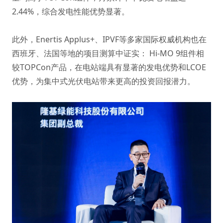
2.44%，综合发电性能优势显著。
此外，Enertis Applus+、IPVF等多家国际权威机构也在
西班牙、法国等地的项目测算中证实： Hi-MO 9组件相
较TOPCon产品，在电站端具有显著的发电优势和LCOE
优势，为集中式光伏电站带来更高的投资回报潜力。