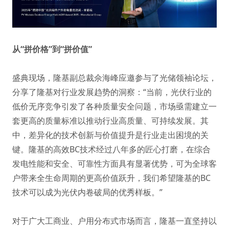
从“拼价格”到“拼价值”
盛典现场，隆基副总裁佘海峰应邀参与了光储领袖论坛，
分享了隆基对行业发展趋势的洞察：“当前，光伏行业的
低价无序竞争引发了各种质量安全问题，市场亟需建立一
套更高的质量标准以推动行业高质量、可持续发展。其
中，差异化的技术创新与价值提升是行业走出困境的关
键。隆基的高效BC技术经过八年多的匠心打磨，在综合
发电性能和安全、可靠性方面具有显著优势，可为全球客
户带来全生命周期的更高价值跃升，我们希望隆基的BC
技术可以成为光伏内卷破局的优秀样板。”
对于广大工商业、户用分布式市场而言，隆基一直坚持以