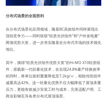
分布式场景的全面胜利
在分布式场景化应用领域，隆基BC高效组件同样展现出
强劲竞争力——同时斩获“轻质光伏组件”和“户外发电量”
两项优胜大奖，进一步夯实隆基在分布式市场的技术领先
地位。
其中，摘得“轻质光伏组件优胜大奖”的Hi-MO X10轻质组
件，搭载新一代轻量化技术，在实现24.8%量产转换效率
的同时，将单位面积重量降低至7.2kg/㎡，相较传统组件
减重高达42%。这一轻量化优势不仅大幅降低了屋顶承重
压力，更能有效减少安装工时与成本，完美适配户用、工
商业彩钢瓦等各类分布式屋顶场景。