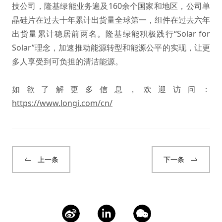
技公司，隆基绿能业务遍及160余个国家和地区，公司单
晶硅片在过去十年累计出货量全球第一，组件在过去六年
出货量累计稳居前两名。隆基绿能积极践行“Solar for
Solar”理念，加速推动能源转型和能源公平的实现，让更
多人享受到可负担的清洁能源。
如欲了解更多信息，欢迎访问：
https://www.longi.com/cn/
上一条
下一条