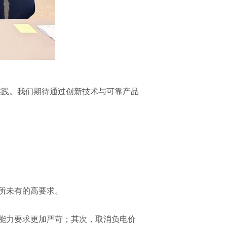
实践。我们期待通过创新技术与可靠产品
所未有的高要求。
能力要求更加严苛；其次，取消负电价