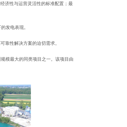
目经济性与运营灵活性的标准配置；最
下的发电表现。
、高可靠性解决方案的迫切需求。
腾堡州规模最大的同类项目之一。该项目由
。