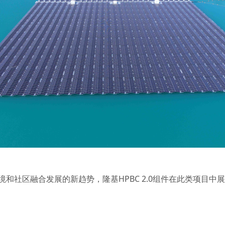
和社区融合发展的新趋势，隆基HPBC 2.0组件在此类项目中