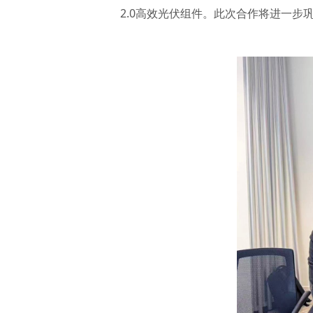
2.0高效光伏组件。此次合作将进一