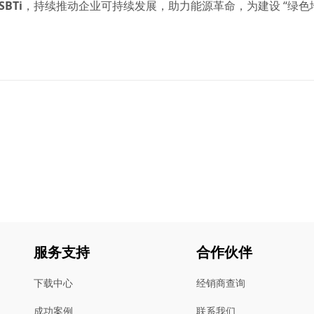
SBTi
，持续推动企业可持续发展，助力能源革命，为建设 “绿色
服务支持
合作伙伴
下载中心
经销商查询
成功案例
联系我们