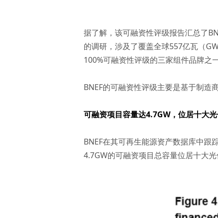
据了解，该可融资性评级报告汇总了BN
的调研，涉及了覆盖全球557亿瓦（
100%可融资性评级的三家组件品牌之
BNEF的可融资性评级主要是基于制
可融资项目容量达4.7GW，位居十大
BNEF在其可再生能源资产数据库中跟踪
4.7GW的可融资项目总容量位居十大