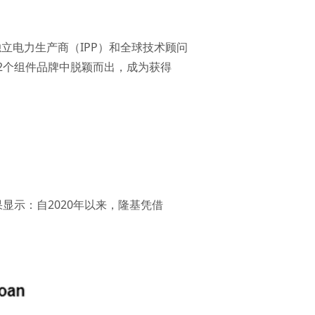
独立电力生产商（IPP）和全球技术顾问
2个组件品牌中脱颖而出，成为获得
果显示：自2020年以来，隆基凭借