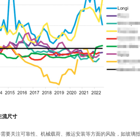
主流尺寸
件需要关注可靠性、机械载荷、搬运安装等方面的风险，如玻璃