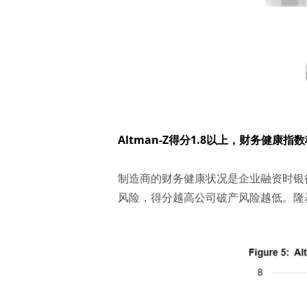
Altman-Z得分1.8以上，财务健康
制造商的财务健康状况是企业融资时银行
风险，得分越高公司破产风险越低。隆