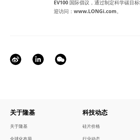
EV100
国际倡议，通过制定科学碳目标
迎访问：
www.LONGi.com
。
关于隆基
科技动态
关于隆基
硅片价格
全球化布局
行业动态