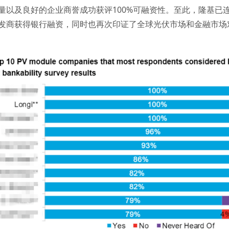
以及良好的企业商誉成功获评100%可融资性。至此，隆基已连续3
发商获得银行融资，同时也再次印证了全球光伏市场和金融市场