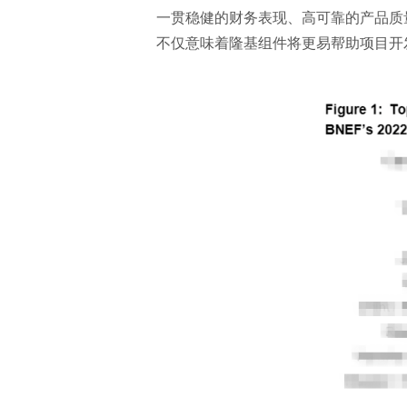
一贯稳健的财务表现、高可靠的产品质量
不仅意味着隆基组件将更易帮助项目开