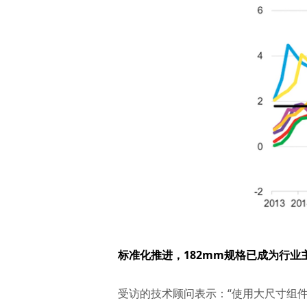
标准化推进，182mm规格已成为行业
受访的技术顾问表示：“使用大尺寸组