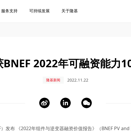
服务支持
可持续发展
关于隆基
BNEF 2022年可融资能力1
2022.11.22
隆基新闻
《2022年组件与逆变器融资价值报告》（BNEF PV and Inverte