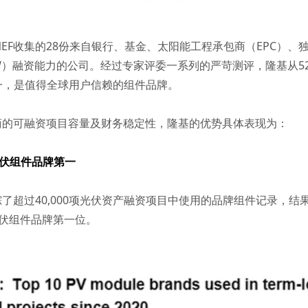
EF收集的28份来自银行、基金、太阳能工程承包商（EPC）、
GW）融资能力的公司。经过专家评委一系列的严苛测评，隆基从5
一，是值得全球用户信赖的组件品牌。
造商的可融资项目容量及财务稳定性，隆基的优势具体表现为：
光伏组件品牌第一
了超过40,000项光伏资产融资项目中使用的品牌组件记录，结
光伏组件品牌第一位。