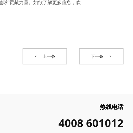
地球”贡献力量。如欲了解更多信息，欢
上一条
下一条
热线电话
4008 601012