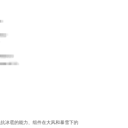
抵抗冰雹的能力、组件在大风和暴雪下的