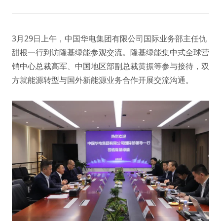
3月29日上午，中国华电集团有限公司国际业务部主任仇
甜根一行到访隆基绿能参观交流。隆基绿能集中式全球营
销中心总裁高军、中国地区部副总裁黄振等参与接待，双
方就能源转型与国外新能源业务合作开展交流沟通。