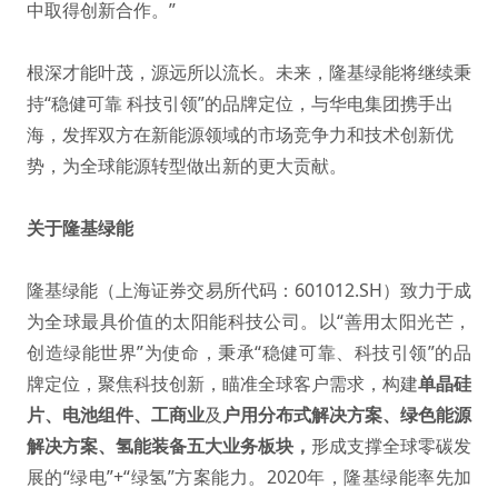
中取得创新合作。”
根深才能叶茂，源远所以流长。未来，隆基绿能将继续秉
持“稳健可靠 科技引领”的品牌定位，与华电集团携手出
海，发挥双方在新能源领域的市场竞争力和技术创新优
势，为全球能源转型做出新的更大贡献。
关于隆基绿能
隆基绿能（上海证券交易所代码：601012.SH）致力于成
为全球最具价值的太阳能科技公司。以“善用太阳光芒，
创造绿能世界”为使命，秉承“稳健可靠、科技引领”的品
牌定位，聚焦科技创新，瞄准全球客户需求，构建
单晶硅
片
、
电池组件
、
工商业
及
户用分布式解决方案
、
绿色能源
解决方案
、
氢能装备
五大业务板块，
形成支撑全球零碳发
展的“绿电”+“绿氢”方案能力。2020年，隆基绿能率先加