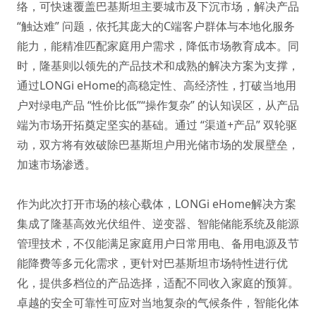
络，可快速覆盖巴基斯坦主要城市及下沉市场，解决产品
“触达难” 问题，依托其庞大的C端客户群体与本地化服务
能力，能精准匹配家庭用户需求，降低市场教育成本。同
时，隆基则以领先的产品技术和成熟的解决方案为支撑，
通过LONGi eHome的高稳定性、高经济性，打破当地用
户对绿电产品 “性价比低”“操作复杂” 的认知误区，从产品
端为市场开拓奠定坚实的基础。通过 “渠道+产品” 双轮驱
动，双方将有效破除巴基斯坦户用光储市场的发展壁垒，
加速市场渗透。
作为此次打开市场的核心载体，LONGi eHome解决方案
集成了隆基高效光伏组件、逆变器、智能储能系统及能源
管理技术，不仅能满足家庭用户日常用电、备用电源及节
能降费等多元化需求，更针对巴基斯坦市场特性进行优
化，提供多档位的产品选择，适配不同收入家庭的预算。
卓越的安全可靠性可应对当地复杂的气候条件，智能化体