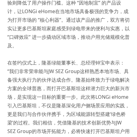
验则降低了用户操作门槛。这种 “因地制宜” 的产品设
计，让LONGi eHome在当地市场具备极强的竞争力，成
为打开市场的 “核心利器”。通过该产品的推广，双方将切
实让更多巴基斯坦家庭感受到绿电带来的便利与实惠，以
“口碑效应” 进一步撬动区域市场，推动户用光储规模化普
及。
在签约仪式上，隆基绿能董事长、总经理钟宝申表示：
“我们非常荣幸能与JW SEZ Group这样熟悉本地市场、具
备强大执行力的伙伴达成合作。隆基始终致力于绿电解决
方案的全球普惠，而打开巴基斯坦这样潜力巨大的新兴市
场，是实现这一目标的重要一步。此次将LONGi eHome
引入巴基斯坦，不仅是隆基深化用户侧场景应用的实践，
更是我们与合作伙伴携手，为区域能源转型搭建‘绿色桥
梁’的过程。我们相信，凭借隆基的技术创新优势与JW
SEZ Group的市场开拓能力，必将快速打开巴基斯坦户用