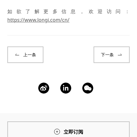
如欲了解更多信息，欢迎访问：
https://www.longi.com/cn/
上一条
下一条
立即订阅