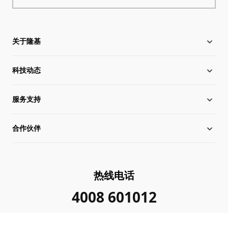
关于隆基
科技动态
关于隆基
服务支持
全球化布局
硅片价格
合作伙伴
管理层信息
行业动态
下载中心
可持续发展
在线研讨会
成功案例
经销商查询
热线电话
加入我们
隆基新闻
真伪查询
联系我们
4008 601012
投资者关系
隆基公告
常见问题
供应商/回收商