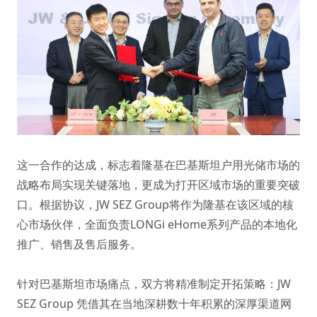
这一合作的达成，标志着隆基在巴基斯坦户用光储市场的
战略布局实现关键落地，更成为打开区域市场的重要突破
口。根据协议，JW SEZ Group将作为隆基在该区域的核
心市场伙伴，全面负责LONGi eHome系列产品的本地化
推广、销售及售后服务。
针对巴基斯坦市场痛点，双方将精准制定开拓策略：JW
SEZ Group 凭借其在当地深耕数十年积累的深厚渠道网