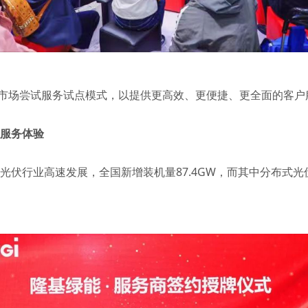
市场尝试服务试点模式，以提供更高效、更便捷、更全面的客户
主服务体验
光伏行业高速发展，全国新增装机量87.4GW，而其中分布式光