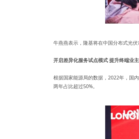
牛燕燕表示，隆基将在中国分布式光伏
开启差异化服务试点模式 提升终端业
根据国家能源局的数据，2022年，国内
两年占比超过50%。