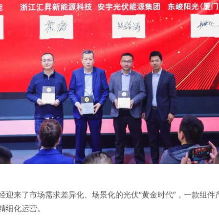
经迎来了市场需求差异化、场景化的光伏“黄金时代”，一款组件
精细化运营。