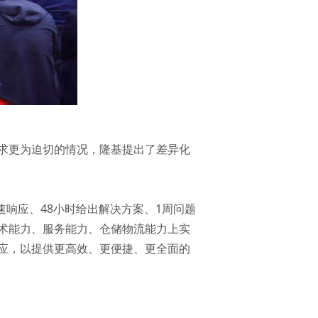
求更为迫切的情况，隆基提出了差异化
速响应、48小时给出解决方案、1周问题
术能力、服务能力、仓储物流能力上实
应，以提供更高效、更便捷、更全面的