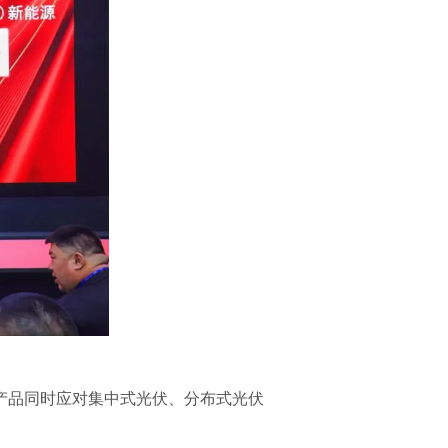
产品同时应对集中式光伏、分布式光伏