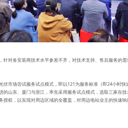
，针对各安装商技术水平参差不齐，对技术支持、售后服务的需
伏市场尝试服务试点模式，即以121为服务标准（即24小时快
进的山东、厦门与浙江，率先采用服务试点模式，选取三家在技
务授权，以实现对周边区域的全覆盖，对周边电站业主的快速响