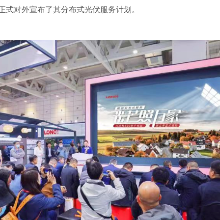
正式对外宣布了其分布式光伏服务计划。