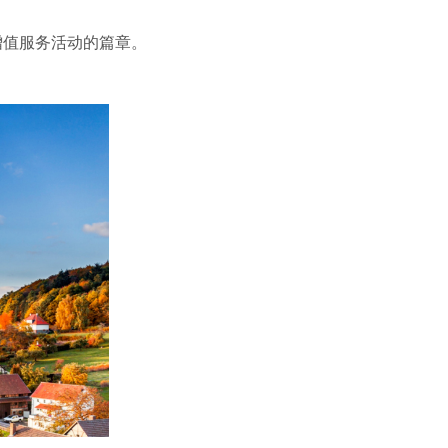
增值服务活动的篇章。