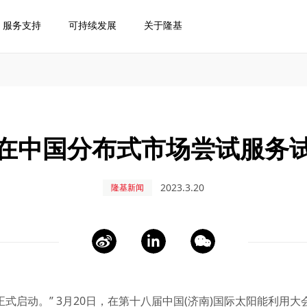
服务支持
可持续发展
关于隆基
在中国分布式市场尝试服务
2023.3.20
隆基新闻
正式启动。” 3月20日，在第十八届中国(济南)国际太阳能利用