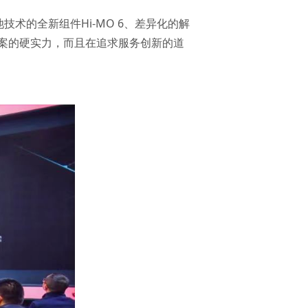
术的全新组件Hi-MO 6、差异化的解
案的硬实力，而且在追求服务创新的道