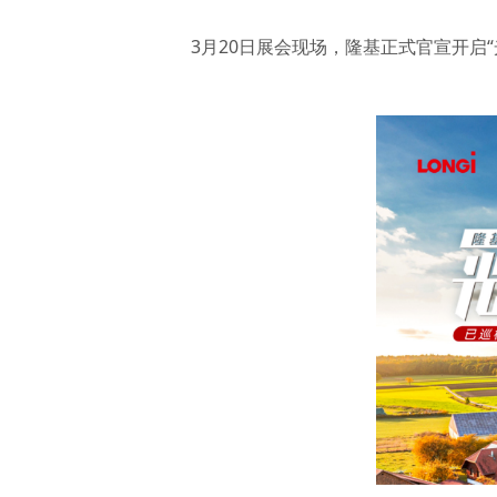
3月20日展会现场，隆基正式官宣开启