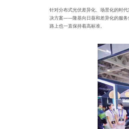
针对分布式光伏差异化、场景化的时代需
决方案——隆基向日葵和差异化的服务
路上也一直保持着高标准。