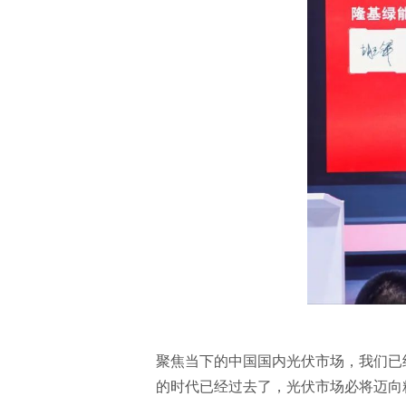
聚焦当下的中国国内光伏市场，我们已
的时代已经过去了，光伏市场必将迈向