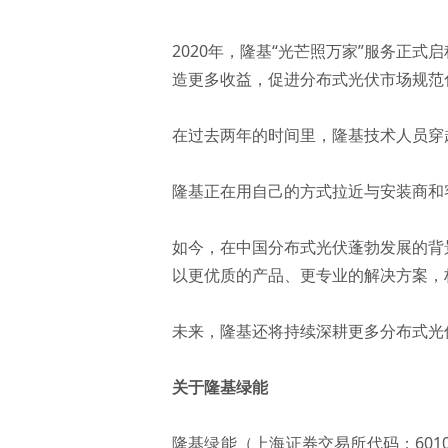
2020年，隆基“光芒照万家”服务正
造更多收益，促进分布式光伏市场规范
在过去两年的时间里，隆基技术人员穿
隆基正在用自己的方式拉近与安装商和
如今，在中国分布式光伏蓬勃发展的背
以更优质的产品、更专业的解决方案，
未来，隆基还将持续深耕更多分布式光
关于隆基绿能
隆基绿能（上海证券交易所代码：601