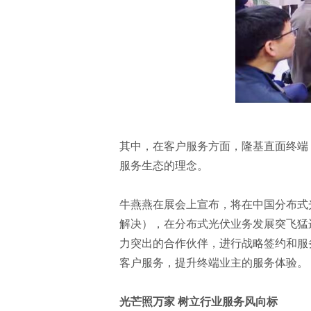
其中，在客户服务方面，隆基直面终端
服务生态的理念。
牛燕燕在展会上宣布，将在中国分布式光
解决），在分布式光伏业务发展突飞猛
力突出的合作伙伴，进行战略签约和服
客户服务，提升终端业主的服务体验。
光芒照万家 树立行业服务风向标