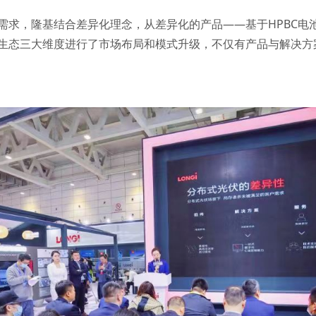
求，隆基结合差异化理念，从差异化的产品——基于HPBC电池技
生态三大维度进行了市场布局和模式升级，不仅有产品与解决方