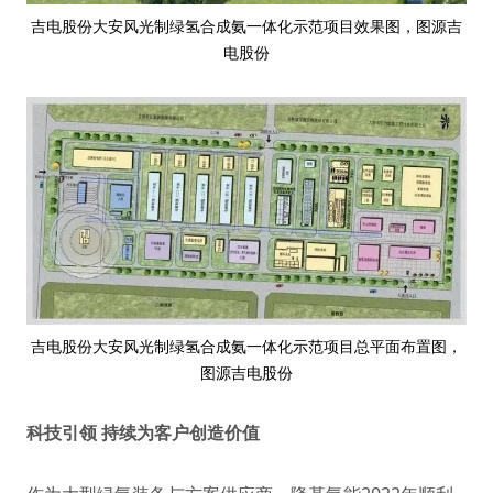
吉电股份大安风光制绿氢合成氨一体化示范项目效果图，图源吉
电股份
吉电股份大安风光制绿氢合成氨一体化示范项目总平面布置图，
图源吉电股份
科技引领 持续为客户创造价值