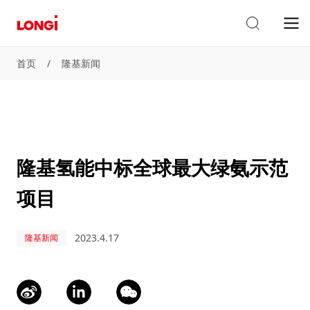
首页
/
隆基新闻
隆基氢能中标全球最大绿氨示范
项目
2023.4.17
隆基新闻