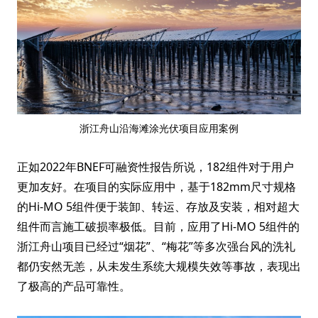
浙江舟山沿海滩涂光伏项目应用案例
正如2022年BNEF可融资性报告所说，182组件对于用户
更加友好。在项目的实际应用中，基于182mm尺寸规格
的Hi-MO 5组件便于装卸、转运、存放及安装，相对超大
组件而言施工破损率极低。目前，应用了Hi-MO 5组件的
浙江舟山项目已经过“烟花”、“梅花”等多次强台风的洗礼
都仍安然无恙，从未发生系统大规模失效等事故，表现出
了极高的产品可靠性。