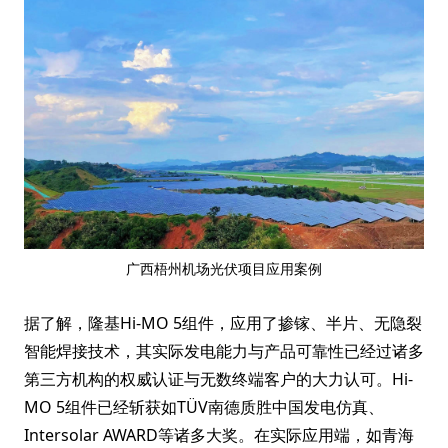
广西梧州机场光伏项目应用案例
据了解，隆基Hi-MO 5组件，应用了掺镓、半片、无隐裂
智能焊接技术，其实际发电能力与产品可靠性已经过诸多
第三方机构的权威认证与无数终端客户的大力认可。Hi-
MO 5组件已经斩获如TÜV南德质胜中国发电仿真、
Intersolar AWARD等诸多大奖。在实际应用端，如青海