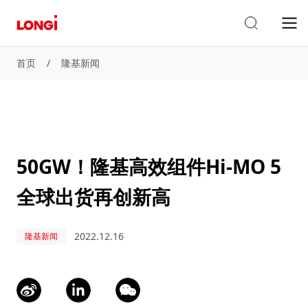
首页
/
隆基新闻
50GW！隆基高效组件Hi-MO 5
全球出货再创新高
2022.12.16
隆基新闻