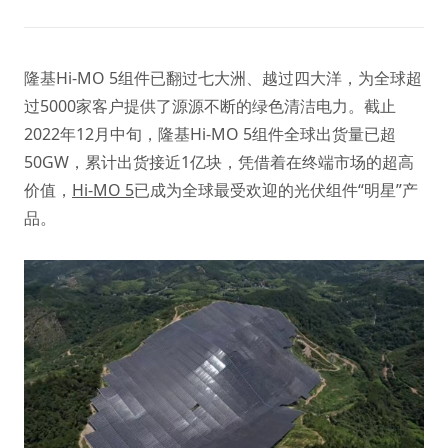
隆基Hi-MO 5组件已翻过七大洲、越过四大洋，为全球超
过5000家客户提供了源源不断的绿色清洁电力。截止
2022年12月中旬，隆基Hi-MO 5组件全球出货量已超
50GW，累计出货接近1亿块，凭借着在终端市场的超高
价值，
Hi-MO 5
已成为全球最受欢迎的光伏组件“明星”产
品。