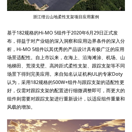
浙江缙云山地柔性支架项目应用案例
基于182规格的Hi-MO 5组件于2020年6月29日正式发
布，得益于对产业链的深入洞察和应用边界条件的深入分
析，Hi-MO 5组件以其优秀的产品设计具有极广泛的应用
场景适配性。自上市以来，在海上、沿海滩涂、机场、山
地梯田、荒漠戈壁、高跨距式柔性支架、跟踪支架等不同
场景下得到完美应用。来自知名认证机构UL的专家Doty
认为，采用182规格的500W+组件与跟踪支架的适配性更
好，仅需对跟踪支架的配置进行细微调整即可，而更大的
组件则需要对跟踪支架进行重新设计，以适应组件重量和
风载的增加。