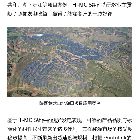
共和、湖南沅江等项目案例，Hi-MO 5组件为无数业主贡
献了超额发电收益，赢得了终端客户的一致好评。
陕西黄龙山地梯田项目应用案例
基于Hi-MO 5组件的优异发电表现、可靠的产品品质与标
准化的组件尺寸带来的诸多便利，其在终端市场的接受度
稳步提高，不断刷新出货速度与规模。根据PVinfolink的