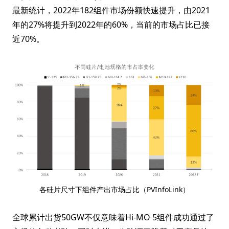
最新统计，2022年182组件市场份额快速提升，由2021
年的27%将提升到2022年的60%，当前的市场占比已接
近70%。
各硅片尺寸下组件产出市场占比（PVInfoLink）
全球累计出货50GW不仅意味着Hi-MO 5组件成功通过了