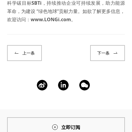
科学碳目标
SBTi
，持续推动企业可持续发展，助力能源
革命，为建设 “绿色地球”贡献力量。如欲了解更多信息，
欢迎访问：
www.LONGi.com
。
上一条
下一条
立即订阅