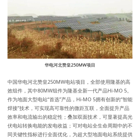
华电河北赞皇250MW项目
中国华电河北赞皇250MW电站项目，全部使用隆基的高
效组件，其中80MW组件为隆基全新一代产品Hi-MO 5。
作为地面大型电站“首选”产品，Hi-MO 5拥有创新的“智能
焊接”技术，可实现高可靠性的微距互联，全面提升产品
效率和电流输出的稳定性；叠加双面技术，可显著提高光
伏电站转换电能的发电收益；可对电站全生命周期中的不
同关键性指标进行全面优化，为超大型地面电站系统提供