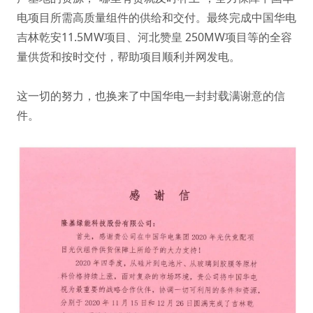
电项目所需高质量组件的供给和交付。最终完成中国华电
吉林乾安11.5MW项目、河北赞皇 250MW项目等的全容
量供货和按时交付，帮助项目顺利并网发电。
这一切的努力，也换来了中国华电一封封载满谢意的信
件。