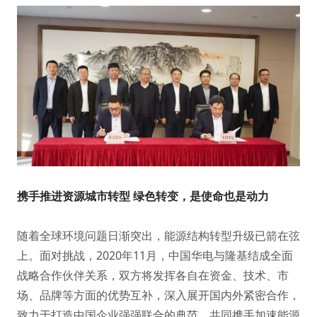
携手推进资源城市转型 绿色转变，是使命也是动力
随着全球环境问题日渐突出，能源结构转型升级已箭在弦
上。面对挑战，2020年11月，中国华电与隆基结成全面
战略合作伙伴关系，双方将发挥各自在资金、技术、市
场、品牌等方面的优势互补，深入展开国内外紧密合作，
致力于打造中国企业强强联合的典范，共同携手加速能源