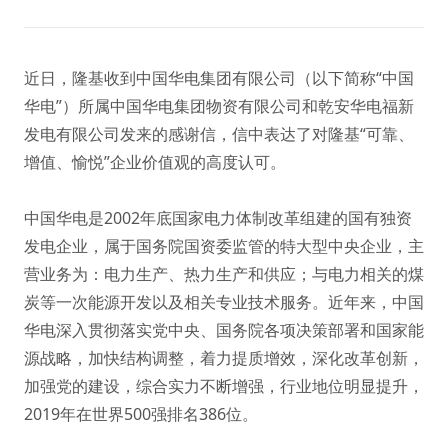
近日，隆基收到中国华电集团有限公司（以下简称“中国
华电”）所属中国华电集团物资有限公司和乾安华电福新
发电有限公司发来的感谢信，信中表达了对隆基“可靠、
增值、愉悦”企业价值观的高度认可。
中国华电是2002年底国家电力体制改革组建的国有独资
发电企业，属于国务院国资委监管的特大型中央企业，主
营业务为：电力生产、热力生产和供应；与电力相关的煤
炭等一次能源开发以及相关专业技术服务。近年来，中国
华电深入贯彻落实党中央、国务院各项决策部署和国家能
源战略，加快结构调整，着力提质增效，深化改革创新，
加强党的建设，综合实力不断增强，行业地位明显提升，
2019年在世界500强排名386位。