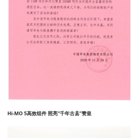
Hi-MO 5高效组件 照亮“千年古县”赞皇