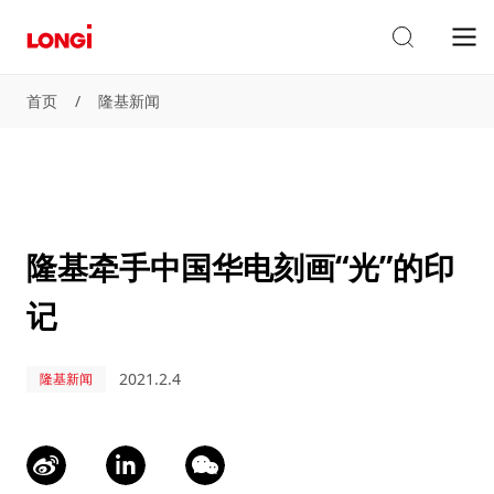
首页
/
隆基新闻
隆基牵手中国华电刻画“光”的印
记
2021.2.4
隆基新闻