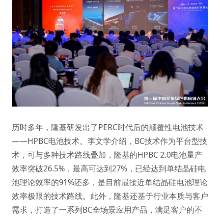
历时多年，隆基研发出了PERC时代后的颠覆性电池技术
——HPBC电池技术。李文学介绍，BC技术作为平台型技
术，可与多种技术路线叠加，隆基的HPBC 2.0电池量产
效率突破26.5%，最高可达到27%，已经达到单结晶硅电
池理论效率的91%还多，是目前最接近单结晶硅电池理论
效率极限的技术路线。此外，隆基还基于行业本质与客户
需求，打造了一系列BC全场景应用产品，满足客户的不