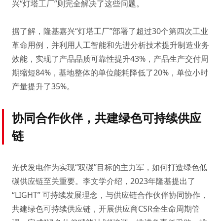
兴“灯塔工厂”则完全解决了这些问题。
据了解，隆基嘉兴“灯塔工厂”部署了超过30个第四次工业
革命用例，并利用人工智能和先进分析技术提升制造业务
效能，实现了产品品质可靠性提升43%，产品生产交付周
期缩短84%，基地整体的单位能耗降低了20%，单位小时
产量提升了35%。
协同合作伙伴，共建绿色可持续供应
链
光伏发电作为实现“双碳”目标的主力军，如何打造绿色低
碳供应链至关重要。李文学介绍，2023年隆基提出了
“LIGHT” 可持续发展理念，与供应链合作伙伴协同协作，
共建绿色可持续供应链，开展供应商CSR全生命周期管