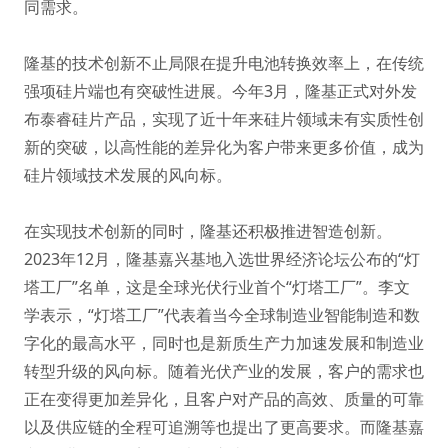
同需求。
隆基的技术创新不止局限在提升电池转换效率上，在传统
强项硅片端也有突破性进展。今年3月，隆基正式对外发
布泰睿硅片产品，实现了近十年来硅片领域未有实质性创
新的突破，以高性能的差异化为客户带来更多价值，成为
硅片领域技术发展的风向标。
在实现技术创新的同时，隆基还积极推进智造创新。
2023年12月，隆基嘉兴基地入选世界经济论坛公布的“灯
塔工厂”名单，这是全球光伏行业首个“灯塔工厂”。李文
学表示，“灯塔工厂”代表着当今全球制造业智能制造和数
字化的最高水平，同时也是新质生产力加速发展和制造业
转型升级的风向标。随着光伏产业的发展，客户的需求也
正在变得更加差异化，且客户对产品的高效、质量的可靠
以及供应链的全程可追溯等也提出了更高要求。而隆基嘉