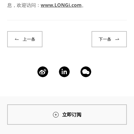
息，欢迎访问：
www.LONGi.com
。
上一条
下一条
立即订阅