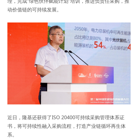
理，完成“绿色伙伴赋能计划”培训，推进负责任采购，推
动价值链的可持续发展。
近日，隆基还获得了ISO 20400可持续采购管理体系证
书，将可持续性融入采购流程，打造产业链循环再生体
系。