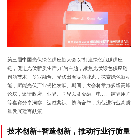
第三届中国光伏绿色供应链大会以“打造绿色低碳供应
链，促进光伏新质生产力”为主题，聚焦光伏绿色供应链
创新技术、多业融合、光伏出海等新业态，探索绿色新动
能，赋能光伏产业韧性发展。期间，大会将举办多场高峰
论坛，邀请政府、业界、学界以及金融、电力、跨界用户
等嘉宾分享洞察、达成共识，协商合作，为促进行业高质
量发展建言献策。
技术创新+智造创新，推动行业行质量