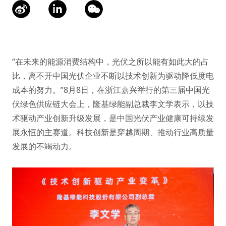
“在未来的能源消费结构中，光伏之所以能有如此大的占
比，离不开中国光伏企业不断以技术创新为驱动降低度电
成本的努力。”8月8日，在浙江嘉兴举行的第三届中国光
伏绿色供应链大会上，隆基绿能副总裁李文学表示，以技
术驱动产业创新升级发展，是中国光伏产业健康可持续发
展永恒的主赛道。科技创新是穿越周期、推动行业高质量
发展的不竭动力。