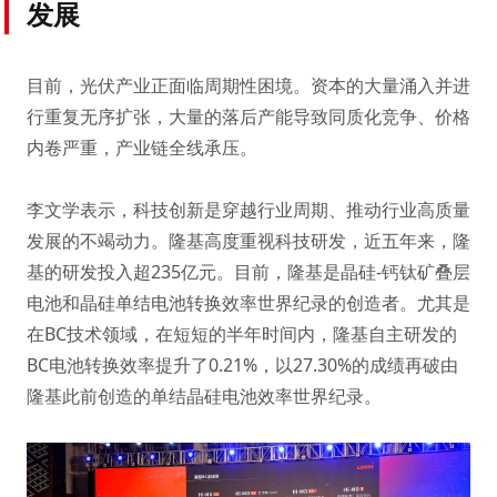
发展
目前，光伏产业正面临周期性困境。资本的大量涌入并进
行重复无序扩张，大量的落后产能导致同质化竞争、价格
内卷严重，产业链全线承压。
李文学表示，科技创新是穿越行业周期、推动行业高质量
发展的不竭动力。隆基高度重视科技研发，近五年来，隆
基的研发投入超235亿元。目前，隆基是晶硅-钙钛矿叠层
电池和晶硅单结电池转换效率世界纪录的创造者。尤其是
在BC技术领域，在短短的半年时间内，隆基自主研发的
BC电池转换效率提升了0.21%，以27.30%的成绩再破由
隆基此前创造的单结晶硅电池效率世界纪录。