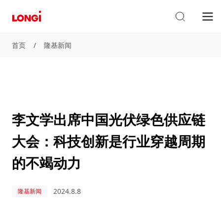
首页
/
隆基新闻
李文学出席中国光伏绿色供应链
大会：科技创新是行业穿越周期
的不竭动力
2024.8.8
隆基新闻