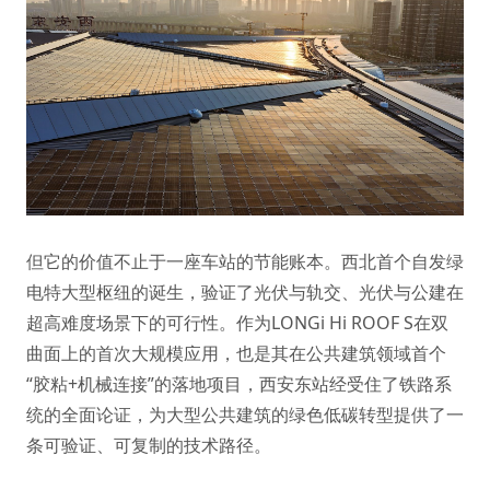
但它的价值不止于一座车站的节能账本。西北首个自发绿
电特大型枢纽的诞生，验证了光伏与轨交、光伏与公建在
超高难度场景下的可行性。作为LONGi Hi ROOF S在双
曲面上的首次大规模应用，也是其在公共建筑领域首个
“胶粘+机械连接”的落地项目，西安东站经受住了铁路系
统的全面论证，为大型公共建筑的绿色低碳转型提供了一
条可验证、可复制的技术路径。