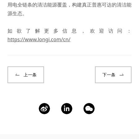
用电全链条的清洁能源覆盖，构建真正普惠可达的清洁能
源生态。
如欲了解更多信息，欢迎访问：
https://www.longi.com/cn/
上一条
下一条