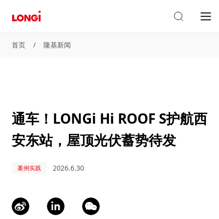
首页
/
隆基新闻
通车！LONGi Hi ROOF S护航西
安东站，屋顶光伏蓄势待发
2026.6.30
案例实践