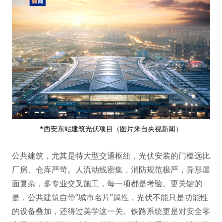
*西安东站建筑光伏项目（图片来自央视新闻）
公共建筑，尤其是特大型交通枢纽，光伏安装的门槛远比
厂房、仓库严苛。人流动线密集，消防规范极严，异形屋
面复杂，多专业交叉施工，每一项都是考验。更关键的
是，公共建筑自带“城市名片”属性，光伏不能只是功能性
的设备叠加，还得过美学这一关。铁路系统更是对安全零