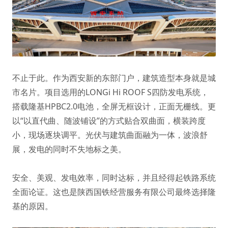
不止于此。作为西安新的东部门户，建筑造型本身就是城
市名片。项目选用的LONGi Hi ROOF S四防发电系统，
搭载隆基HPBC2.0电池，全屏无框设计，正面无栅线。更
以“以直代曲、随波铺设”的方式贴合双曲面，横装跨度
小，现场逐块调平。光伏与建筑曲面融为一体，波浪舒
展，发电的同时不失地标之美。
安全、美观、发电效率，同时达标，并且经得起铁路系统
全面论证。这也是陕西国铁经营服务有限公司最终选择隆
基的原因。