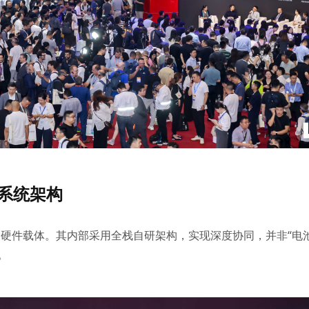
系统架构
解法的硬件载体。其内部采用全栈自研架构，实现深度协同，并非“电
。