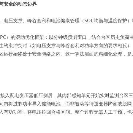
与安全的动态边界
、电压支撑、峰谷套利和电池健康管理（SOC均衡与温度保护）
制（MPC）的滚动优化框架：以分钟级预测窗口，结合台区历史负
生约束冲突时（如电压支撑与峰谷套利对功率方向的要求相反）
区运行始终处于安全包络之内。这一算法层面的精细化处理，是系
One接入配电变压器低压侧后，其内部感知单元开始实时监测台
间内将过剩功率导入储能电池，而非被动等待逆变器降额或脱网
入有功功率，将电压拉回合格区间。整个过程无需人工干预，也