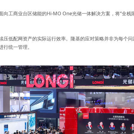
了面向工商业台区储能的Hi-MO One光储一体解决方案，将“全栈隆
续压低配网资产的实际运行效率。隆基的应对策略并非为每个问
进行统一管理。