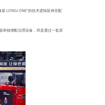
基 LONGi ONE”的技术逻辑延伸至配
题单独增配治理设备，而是通过一套原