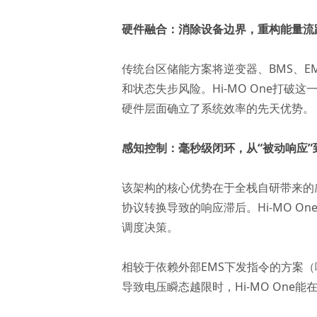
硬件融合：消除设备边界，重构能量流
传统台区储能方案将逆变器、BMS、E
和状态失步风险。Hi-MO One打破
硬件层面确立了系统效率的先天优势。
感知控制：毫秒级闭环，从“被动响应”
该架构的核心优势在于全栈自研带来的
协议转换导致的响应滞后。Hi-MO O
调度决策。
相较于依赖外部EMS下发指令的方案
导致电压瞬态越限时，Hi-MO On