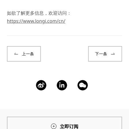
如欲了解更多信息，欢迎访问：
https://www.longi.com/cn/
上一条
下一条
立即订阅