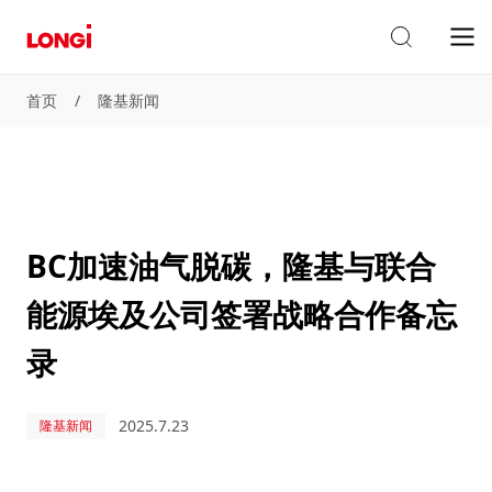
首页
/
隆基新闻
BC加速油气脱碳，隆基与联合
能源埃及公司签署战略合作备忘
录
2025.7.23
隆基新闻