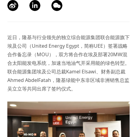
近日，隆基与行业领先的独立综合能源集团联合能源旗下
埃及公司（United Energy Egypt，简称UEE）签署战略
合作备忘录（MOU），双方将合作在埃及部署20MW混
合太阳能发电系统，加速当地油气开采用能的绿色转型。
联合能源集团埃及公司总裁Kamel Elsawi、财务副总裁
Ahmed AbdelFatah，隆基绿能中东非区域非洲销售总监
吴立立等共同出席了签约仪式。