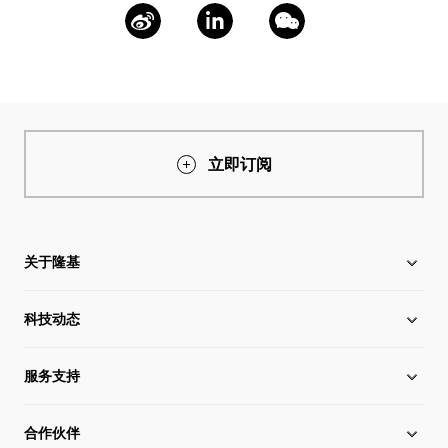
立即订阅
关于隆基
科技动态
关于隆基
服务支持
全球化布局
硅片价格
合作伙伴
管理层信息
行业动态
下载中心