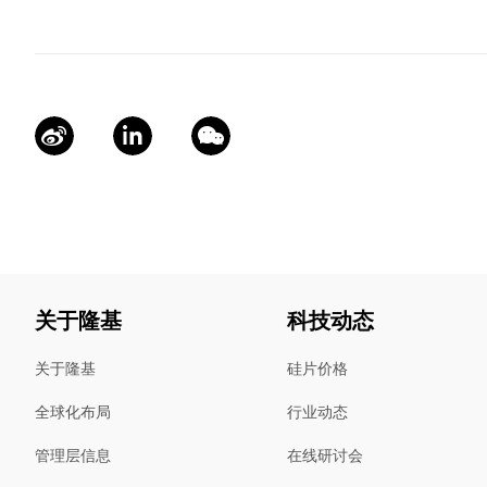
关于隆基
科技动态
关于隆基
硅片价格
全球化布局
行业动态
管理层信息
在线研讨会