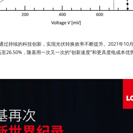
过持续的科技创新，实现光伏转换效率不断提升。2021年10月
至26.50%，隆基用一次又一次的“创新速度”和更具度电成本优