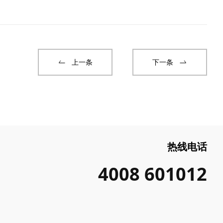
上一条
下一条
热线电话
4008 601012