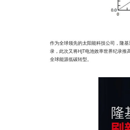
作为全球领先的太阳能科技公司，隆基通
录，此次又将HJT电池效率世界纪录推高
全球能源低碳转型。