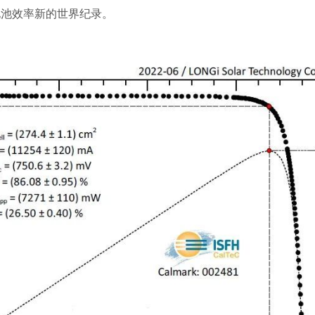
电池
效率新的世界纪录。