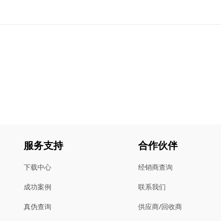
服务支持
合作伙伴
下载中心
经销商查询
成功案例
联系我们
真伪查询
供应商/回收商