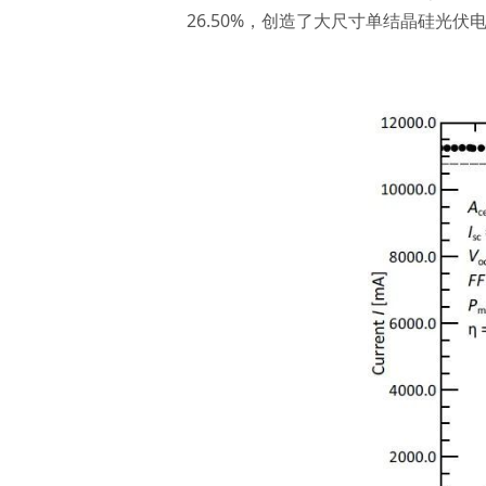
26.50%，创造了
大尺寸单结晶硅光伏