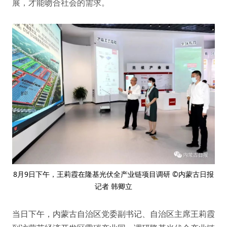
展，才能吻合社会的需求。
8月9日下午，王莉霞在隆基光伏全产业链项目调研 ©内蒙古日报
记者 韩卿立
当日下午，内蒙古自治区党委副书记、自治区主席王莉霞