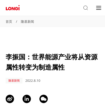
首页
/
隆基新闻
李振国：世界能源产业将从资源
属性转变为制造属性
2022.8.10
隆基新闻