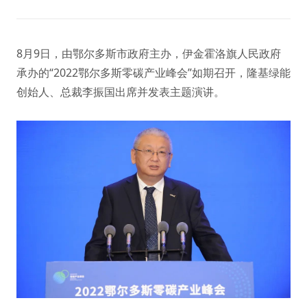
8月9日，由鄂尔多斯市政府主办，伊金霍洛旗人民政府
承办的“2022鄂尔多斯零碳产业峰会”如期召开，隆基绿能
创始人、总裁李振国出席并发表主题演讲。