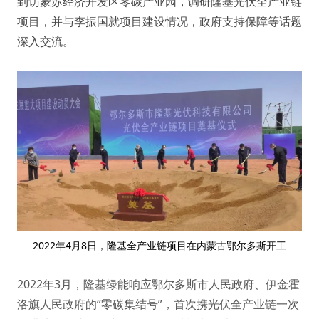
到访蒙苏经济开发区零碳产业园，调研隆基
光伏全产业链
项目，并与李振国就项目建设情况，政府支持保障等话题
深入交流。
2022年4月8日，隆基全产业链项目在内蒙古鄂尔多斯开工
2022年3月，隆基绿能响应鄂尔多斯市人民政府、伊金霍
洛旗人民政府的“零碳集结号”，首次携光伏全产业链一次