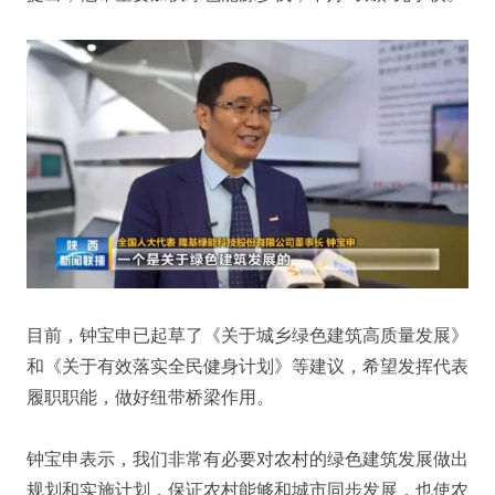
目前，钟宝申已起草了《关于城乡绿色建筑高质量发展》
和《关于有效落实全民健身计划》等建议，希望发挥代表
履职职能，做好纽带桥梁作用。
钟宝申表示，我们非常有必要对农村的绿色建筑发展做出
规划和实施计划，保证农村能够和城市同步发展，也使农