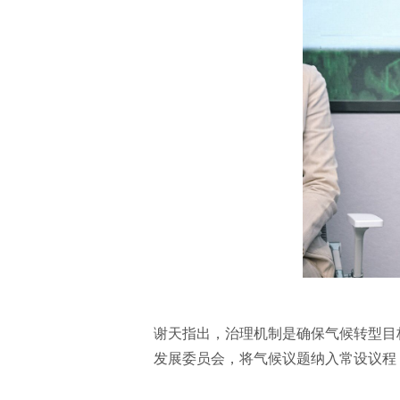
谢天指出，治理机制是确保气候转型目
发展委员会，将气候议题纳入常设议程