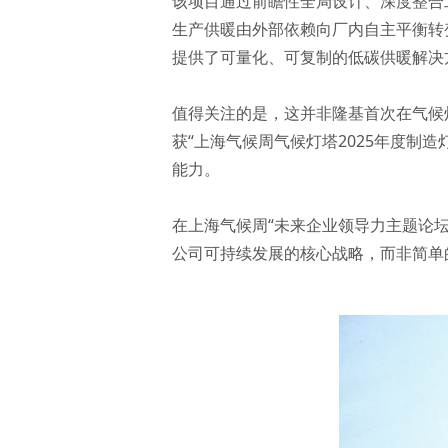
该项目通过前瞻性全局设计、深度整合
生产供暖由外部依赖向厂内自主平衡转
提供了可量化、可复制的低碳供暖解决
值得关注的是，这并非隆基首次在气候灯
获“上海气候周气候灯塔2025年度制
能力。
在上海气候周“未来企业领导力主题论
公司可持续发展的核心战略，而非简单