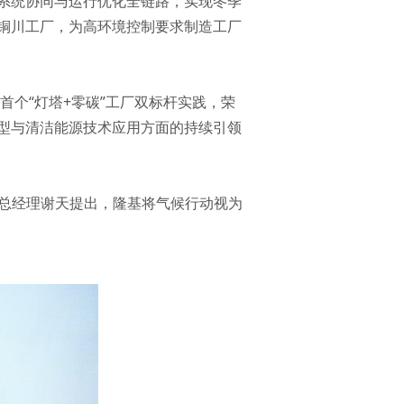
系统协同与运行优化全链路，实现冬季
铜川工厂，为高环境控制要求制造工厂
首个“灯塔+零碳”工厂双标杆实践，荣
转型与清洁能源技术应用方面的持续引领
心总经理谢天提出，隆基将气候行动视为