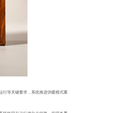
运行等关键要求，系统推进供暖模式重