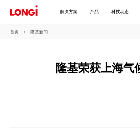
解决方案
产品
科技动态
首页
/
隆基新闻
隆基荣获上海气候