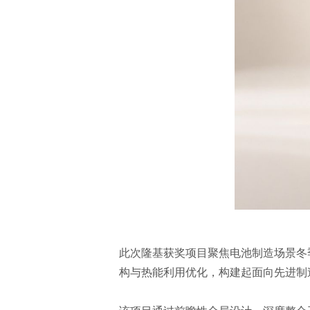
此次隆基获奖项目聚焦电池制造场景冬
构与热能利用优化，构建起面向先进制