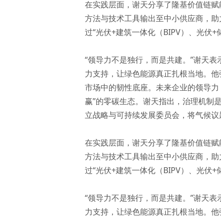
在实践层面，谢天分享了隆基价值链赋
方法与技术工具输出至中小供应商，助
过“光伏+建筑一体化（BIPV）、光
“领导力不是独行，而是共建。”谢天表
力支持，让绿色能源真正扎根当地。他
市场中的韧性底座。未来企业的领导力
赢”的零碳生态。谢天指出，治理机制
立战略与可持续发展委员会，将气候议
在实践层面，谢天分享了隆基价值链赋
方法与技术工具输出至中小供应商，助
过“光伏+建筑一体化（BIPV）、光
“领导力不是独行，而是共建。”谢天表
力支持，让绿色能源真正扎根当地。他