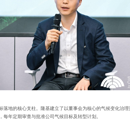
标落地的核心支柱。隆基建立了以董事会为核心的气候变化治理
，每年定期审查与批准公司气候目标及转型计划。