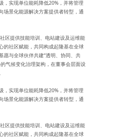
，实现单位能耗降低20%，并将管理
向场景化能源解决方案提供者转型，通
。
当地社区提供技能培训、电站建设及运维能
心的社区赋能，共同构成起隆基在全球
基愿与全球伙伴共建“透明、协同、共
心的气候变化治理架构，在董事会层面设
。
，实现单位能耗降低20%，并将管理
向场景化能源解决方案提供者转型，通
。
当地社区提供技能培训、电站建设及运维能
心的社区赋能，共同构成起隆基在全球