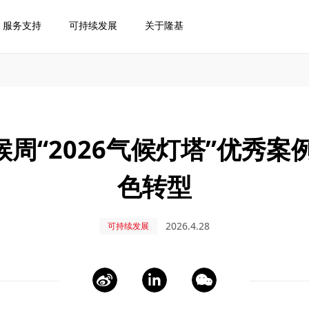
服务支持
可持续发展
关于隆基
周“2026气候灯塔”优秀案
色转型
2026.4.28
可持续发展