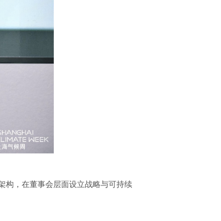
架构，在董事会层面设立战略与可持续