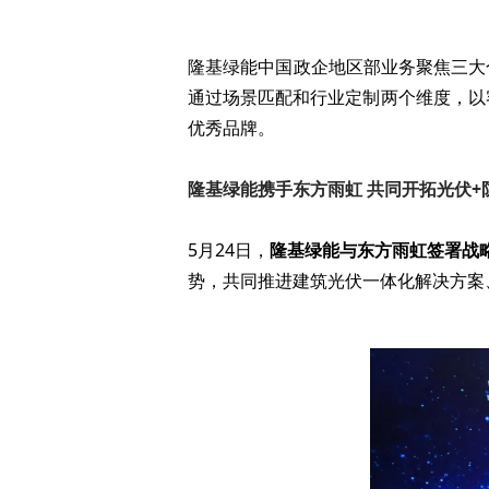
隆基绿能中国政企地区部业务聚焦三大
通过场景匹配和行业定制两个维度，以
优秀品牌。
隆基绿能携手东方雨虹 共同开拓光伏+
5月24日，
隆基绿能与东方雨虹签署战略
势，共同推进建筑光伏一体化解决方案