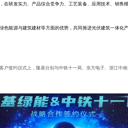
，在研发实力、产品综合竞争力、工艺装备、应用技术、销售
绿色能源与建筑建材等方面的优势，共同推进光伏建筑一体化
略客户签约仪式上，隆基分别与中铁十一局、东方电子、浙江中南