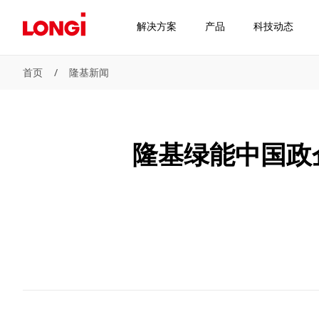
解决方案
产品
科技动态
首页
/
隆基新闻
隆基绿能中国政