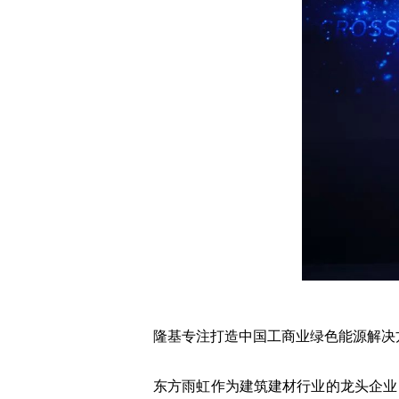
隆基专注打造中国工商业绿色能源解决
东方雨虹作为建筑建材行业的龙头企业