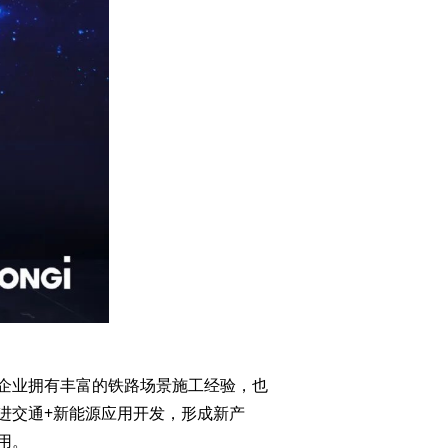
企业拥有丰富的铁路场景施工经验，也
进交通+新能源应用开发，形成新产
用。