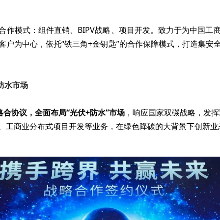
合作模式：组件直销、BIPV战略、项目开发。致力于为中国工
客户为中心，依托“铁三角+金钥匙”的合作保障模式，打造集安
防水市场
合协议，全面布局“光伏+防水”市场
，响应国家双碳战略，发挥
、工商业分布式项目开发等业务，在绿色降碳的大背景下创新业