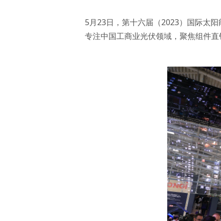
5月23日，第十六届（2023）国际
专注中国工商业光伏领域，聚焦组件直销