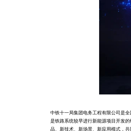
中铁十一局集团电务工程有限公司是全
是铁路系统较早进行新能源项目开发的
品、新技术、新场景、新应用模式，共