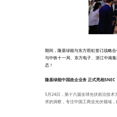
期间，隆基绿能与东方雨虹签订战略合
与中铁十一局、东方电子、浙江中南集
态！
隆基绿能中国政企业务 正式亮相SNEC
5月24日，第十六届全球光伏前沿技
求的洞察，专注中国工商业光伏领域，