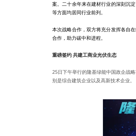
案。二十余年来在建材行业的深刻沉淀
等方面均居同行业前列。
本次战略合作，双方将充分发挥各自在
合作，助力碳中和进程。
重磅签约 共建工商业光伏生态
25日下午举行的隆基绿能中国政企战
别是综合建筑企业以及高新技术企业。