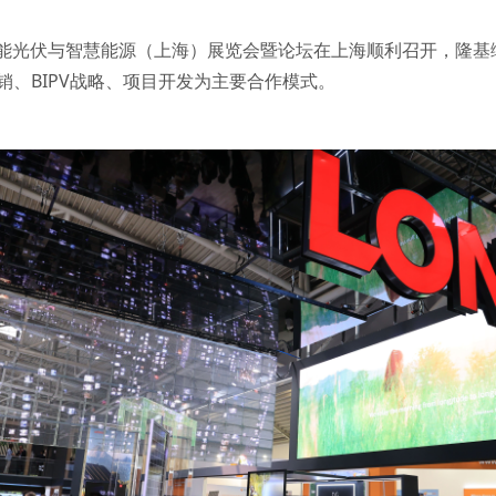
太阳能光伏与智慧能源（上海）展览会暨论坛在上海顺利召开，隆
、BIPV战略、项目开发为主要合作模式。