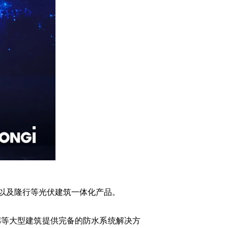
以及隆行等光伏建筑一体化产品。
廊等大型建筑提供完备的防水系统解决方