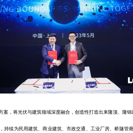
方案，将光伏与建筑领域深度融合，创造性打造出来隆顶、隆锦
，持续为民用建筑、商业建筑、市政交通、工业厂房、桥隧管