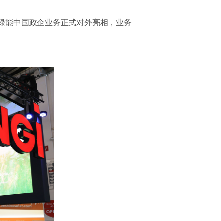
基绿能中国政企业务正式对外亮相，业务