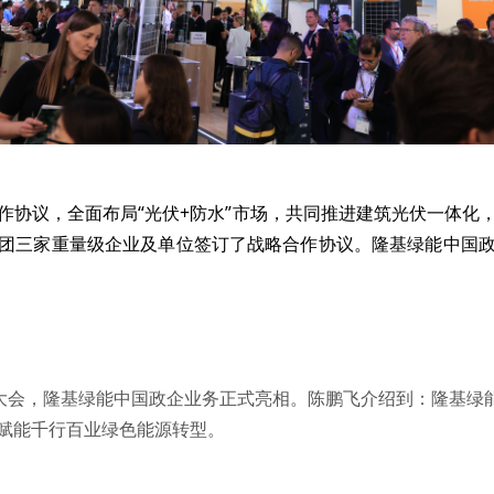
作协议，全面布局“光伏+防水”市场，共同推进建筑光伏一体化
团三家重量级企业及单位签订了战略合作协议。隆基绿能中国
术大会，隆基绿能中国政企业务正式亮相。陈鹏飞介绍到：隆基绿
赋能千行百业绿色能源转型。