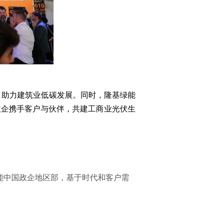
，助力建筑业低碳发展。同时，隆基绿能
政企携手客户与伙伴，共建工商业光伏生
能中国政企地区部，基于时代和客户需