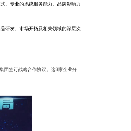
模式、专业的系统服务能力、品牌影响力
产品研发、市场开拓及相关领域的深层次
集团签订战略合作协议。这3家企业分