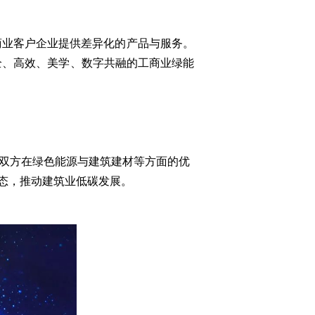
商业客户企业提供差异化的产品与服务。
全、高效、美学、数字共融的工商业绿能
双方在绿色能源与建筑建材等方面的优
态，推动建筑业低碳发展。