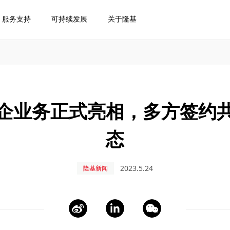
服务支持
可持续发展
关于隆基
企业务正式亮相，多方签约
态
2023.5.24
隆基新闻