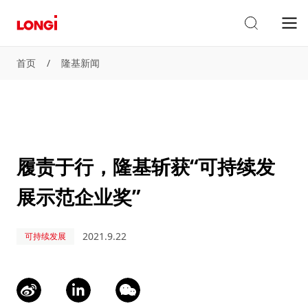
首页
/
隆基新闻
履责于行，隆基斩获“可持续发
展示范企业奖”
2021.9.22
可持续发展