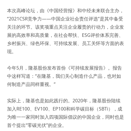
本次高峰论坛，由《中国经营报》和中经未来联合主办，
“2021CSR竞争力——中国企业社会责任评选”是其中备受
关注的环节。该奖项重点关注企业履责的行动力，企业发
展的高效率和高质量，在社会帮扶、ESG评价体系完善、
乡村振兴、绿色环保、
可持续发展
、员工关怀等方面的表
现。
今年5月，隆基股份发布首份《可持续发展报告》。报告
中这样写道：“在隆基，我们关心制造什么产品，也对如
何制造产品同样重视。”
实际上，隆基也是如此践行的。2020年，隆基股份陆续
加入RE100、EV100、EP100和科学碳目标（SBTi），成
为唯一一家同时加入四项国际倡议的中国企业，同时也是
首个提出
“零碳光伏”的企业
。