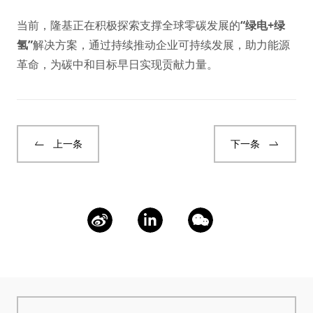
当前，隆基正在积极探索支撑全球零碳发展的
“
绿电+绿
氢
”
解决方案，通过持续推动企业可持续发展，助力能源
革命，为碳中和目标早日实现贡献力量。
上一条
下一条