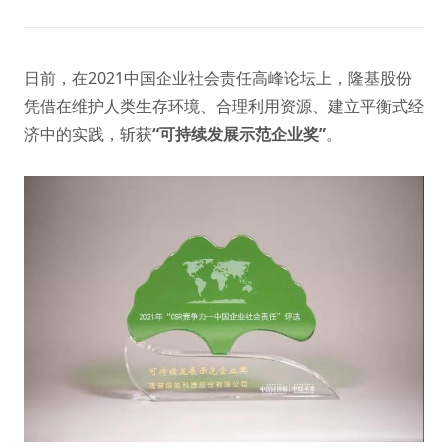
日前，在2021中国企业社会责任高峰论坛上，隆基股份
凭借在维护人类生存环境、合理利用资源、建立平衡式经
济中的实践，斩获
“可持续发展示范企业奖”
。