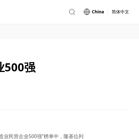
China
简体中文
500强
制造业民营企业500强”榜单中，隆基位列