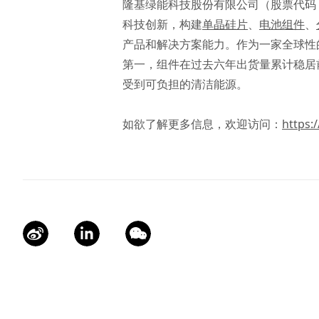
隆基绿能科技股份有限公司（股票代码：6
科技创新，构建
单晶硅片
、
电池组件
、
产品和解决方案能力。作为一家全球性
第一，组件在过去六年出货量累计稳居前两
受到可负担的清洁能源。
如欲了解更多信息，欢迎访问：
https: