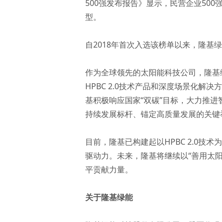
500强发布报告》显示，民营企业5
型。
自2018年首次入选该榜单以来，隆基
作为全球领先的太阳能科技公司，隆基
HPBC 2.0技术产品和深度场景化
基积极响应国家“双碳”目标，大力推进
持续发展标杆、锚定高质量发展的关键
目前，隆基已构建起以HPBC 2.0
驱动力。未来，隆基将继续以“善用太
平贡献力量。
关于隆基绿能