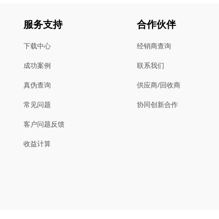
服务支持
合作伙伴
下载中心
经销商查询
成功案例
联系我们
真伪查询
供应商/回收商
常见问题
协同创新合作
客户问题反馈
收益计算