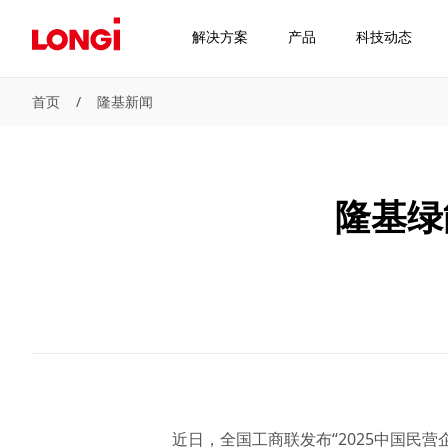
解决方案
产品
科技动态
首页
/
隆基新闻
隆基绿
近日，全国工商联发布“2025中国民营企