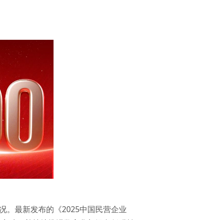
。最新发布的《2025中国民营企业