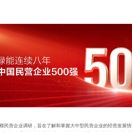
规模民营企业调研，旨在了解和掌握大中型民营企业的经营发展情况