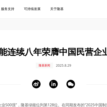
服务支持
可持续发展
关于隆基
能连续八年荣膺中国民营企业
2025.8.29
隆基新闻
业500强”，隆基绿能位列第128位。在同期发布的“2025中国