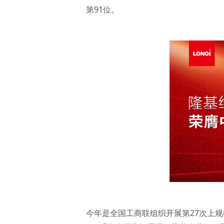
第91位。
今年是全国工商联组织开展第27次上