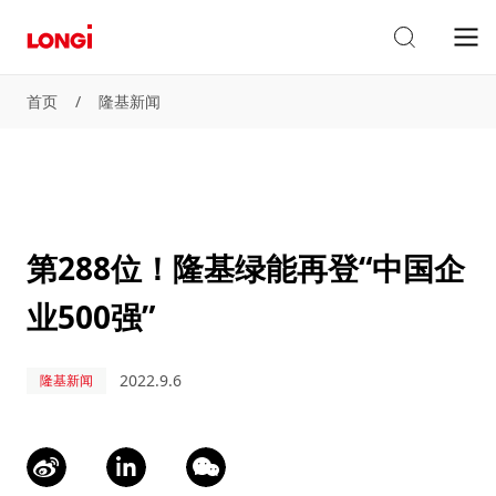
首页
/
隆基新闻
第288位！隆基绿能再登“中国企
业500强”
2022.9.6
隆基新闻