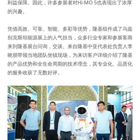
利益保障。因此，许多参展者对Hi-MO 5也表现出了浓厚
的兴趣。
凭借高效、可靠、智能、多彩等优势，隆基组件成了乌兹
别克斯坦能源展上的人气担当，众多行业专家和参展客商
来到隆基展台问询，交谈。来自隆基中亚代表处负责人李
晓朋带领当地团队坐镇现场，为来访客户详细介绍了隆基
的产品优势和全生命周期的技术理念，其专业化、品质化
的服务收获了无数好评。