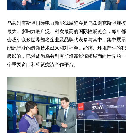
乌兹别克斯坦国际电力新能源展览会是乌兹别克斯坦规模
最大、影响力最广泛、档次最高的国际性展览会，每年都
会吸引众多世界知名企业及品牌代表参与其中，集中展示
能源行业的最新技术成果和对社会、经济、环境产生的积
极影响，已然成为乌兹别克斯坦新能源领域面向世界的一
个重要窗口和经贸交流合作平台。