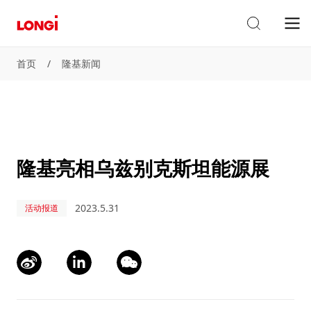
首页
/
隆基新闻
隆基亮相乌兹别克斯坦能源展
2023.5.31
活动报道