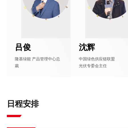
吕俊
沈辉
隆基绿能 产品管理中心总
中国绿色供应链联盟
裁
光伏专委会主任
日程安排