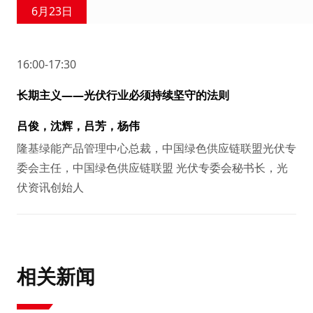
6月23日
16:00-17:30
长期主义——光伏行业必须持续坚守的法则
吕俊，沈辉，吕芳，杨伟
隆基绿能产品管理中心总裁，中国绿色供应链联盟光伏专
委会主任，中国绿色供应链联盟 光伏专委会秘书长，光
伏资讯创始人
相关新闻