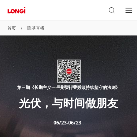
首页
/
隆基直播
第三期《长期主义——光伏行业必须持续坚守的法则》
光伏，与时间做朋友
06/23-06/23