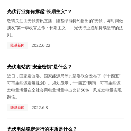
光伏行业如何撑起“长期主义”？
敬请关注由光伏资讯直播、隆基绿能特约播出的“光伏，与时间做
朋友”第一季收官之作：长期主义——光伏行业必须持续坚守的法
则。
2022.6.22
隆基新闻
光伏电站的“安全密钥”是什么？
近日，国家发改委、国家能源局等九部委联合发布了《“十四五”
可再生能源发展规划》。规划显示，“十四五”期间，可再生能源
发电量增量在全社会用电量增量中占比超50%，风光发电量实现
翻倍。
2022.6.3
隆基新闻
光伏电站稳定运行的本质是什么？