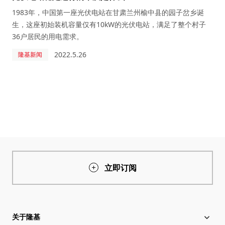
1983年，中国第一座光伏电站在甘肃兰州榆中县的园子岔乡诞
生，这座初始装机容量仅有10kW的光伏电站，满足了整个村子
36户居民的用电需求。
2022.5.26
隆基新闻
立即订阅
关于隆基