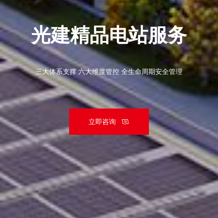
光建精品电站服务
三大体系支撑 六大维度管控 全生命周期安全管理
立即咨询