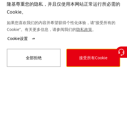
隆基尊重您的隐私，并且仅使用本网站正常运行所必需的
Cookie。
如果您喜欢我们的内容并希望获得个性化体验，请“接受所有的
Cookie”。有关更多信息，请参阅我们的
隐私政策
。
Cookie设置
全部拒绝
接受所有Cookie
全周期安全管控