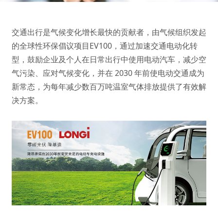
交通出行是气候变化增长最快的贡献者，由气候组织发起
的全球性环保倡议项目EV100，通过加速交通电动化转
型，鼓励企业及个人在日常出行中使用电动汽车，减少空
气污染、应对气候变化，并在 2030 年前使电动交通成为
新常态，为每年减少数百万吨温室气体排放提供了有效解
决方案。