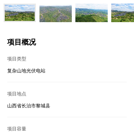
项目概况
项目类型
复杂山地光伏电站
项目地点
山西省长治市黎城县
项目容量