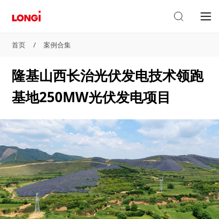
首页
/
案例合集
隆基山西长治光伏发电技术领跑
基地250MW光伏发电项目