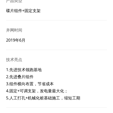
产品类型
碟片组件+固定支架
并网时间
2019年6月
技术亮点
1.先进技术领跑基地
2.先进叠片组件
3.组件横向布置，节省成本
4.固定+可调支架，发电量最大化；
5.人工打孔+机械化桩基础施工，缩短工期