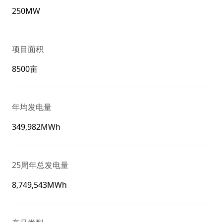
250MW
项目面积
8500亩
年均发电量
349,982MWh
25周年总发电量
8,749,543MWh