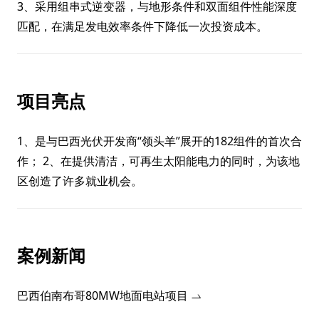
3、采用组串式逆变器，与地形条件和双面组件性能深度
匹配，在满足发电效率条件下降低一次投资成本。
项目亮点
1、是与巴西光伏开发商“领头羊”展开的182组件的首次合
作； 2、在提供清洁，可再生太阳能电力的同时，为该地
区创造了许多就业机会。
案例新闻
巴西伯南布哥80MW地面电站项目