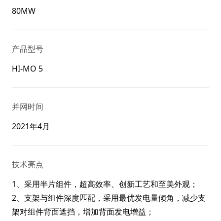
80MW
产品型号
HI-MO 5
并网时间
2021年4月
技术亮点
1、采用半片组件，超高效率、创新工艺和至美外观；
2、支架与组件深度匹配，采用最优发电量倾角，减少支
架对组件背面遮挡，增加背面发电增益；