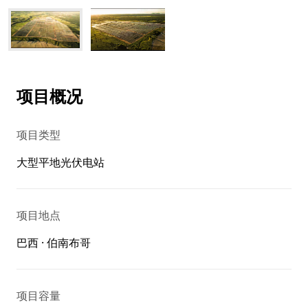
项目概况
项目类型
大型平地光伏电站
项目地点
巴西 · 伯南布哥
项目容量