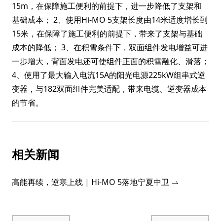
15m，在保障施工便利的前提下，进一步降低了支架和
基础成本； 2、使用Hi-MO 5支架长度由14米适度增长到
15米，在保障了施工便利的前提下，带来了支架与基础
成本的降低； 3、在积雪条件下，双面组件发电增益可进
一步增大，背面发电还可使组件正面的积雪融化、滑落；
4、使用了最大输入电流15A的阳光电源225kW组串式逆
变器，与182双面组件完美适配，带来电缆、逆变器成本
的节省。
相关新闻
高能再续，逆寒上线 | Hi-MO 5落地宁夏中卫