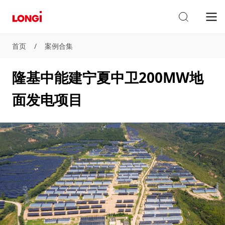
首页
/
案例合集
隆基中能建宁夏中卫200MW地
面发电项目