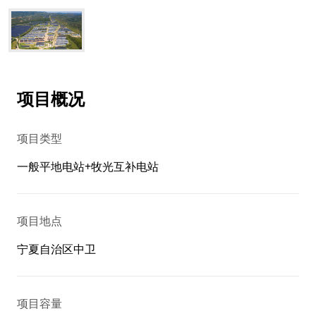
项目概况
项目类型
一般平地电站+牧光互补电站
项目地点
宁夏自治区中卫
项目容量