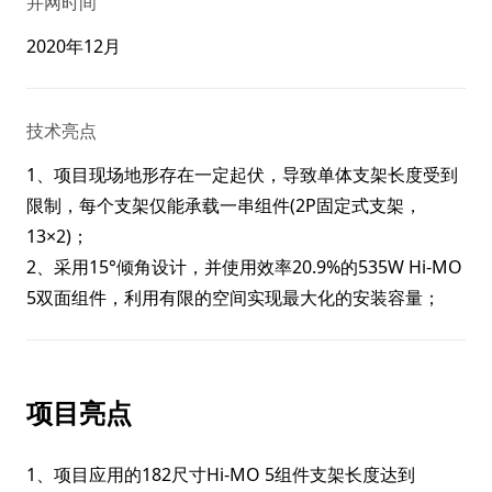
并网时间
2020年12月
技术亮点
1、项目现场地形存在一定起伏，导致单体支架长度受到
限制，每个支架仅能承载一串组件(2P固定式支架，
13×2)；
2、采用15°倾角设计，并使用效率20.9%的535W Hi-MO
5双面组件，利用有限的空间实现最大化的安装容量；
项目亮点
1、项目应用的182尺寸Hi-MO 5组件支架长度达到